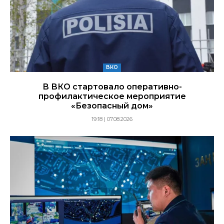
ВКО
В ВКО стартовало оперативно-
профилактическое мероприятие
«Безопасный дом»
19:18 | 07.08.2026