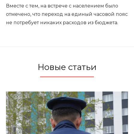
Вместе с тем, на встрече с населением было
отмечено, что переход на единый часовой пояс
не потребует никаких расходов из бюджета.
Новые статьи