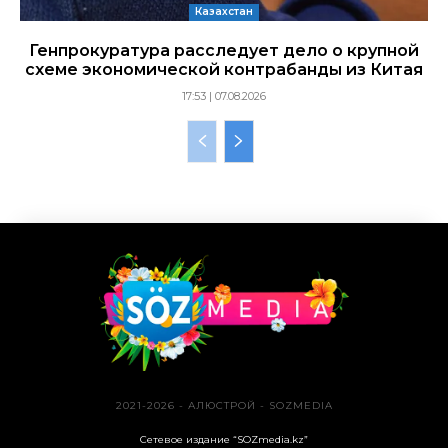
Казахстан
Генпрокуратура расследует дело о крупной
схеме экономической контрабанды из Китая
17:53 | 07.08.2026
2021-2026 - АЛЮСТРОЙ - SOZMEDIA
Сетевое издание “SOZmedia.kz”