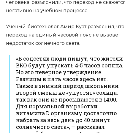
человека, разъяснили, что переход не скажется
негативно на учебном процессе.
Ученый-биотехнолог Амир Куат разъяснил, что
переход на единый часовой пояс не вызовет
недостаток солнечного света.
«В соцсетях люди пишут, что жители
ВКО будут упускать 4-5 часов солнца.
Но это неверное утверждение.
Разницы в пять часов здесь нет.
Также в зимний период школьники
второй смены не «упустят» солнца,
так как они не просыпаются в 14:00.
Для нормальной выработки
витамина D организму достаточно
набрать за весь день до 40 минут
солнечного света», — рассказал