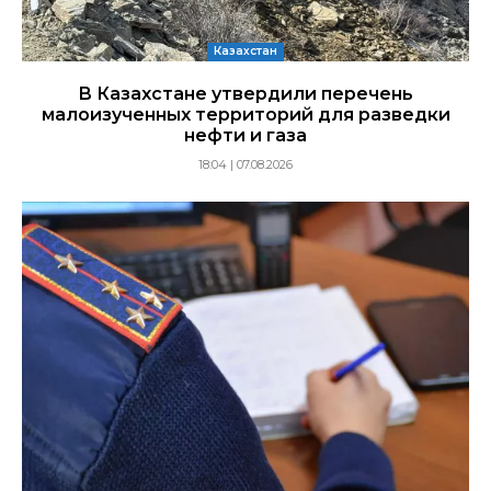
Казахстан
В Казахстане утвердили перечень
малоизученных территорий для разведки
нефти и газа
18:04 | 07.08.2026