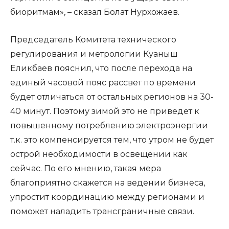
биоритмам», – сказал Болат Нурхожаев.
Председатель Комитета технического
регулирования и метрологии Куаныш
Еликбаев пояснил, что после перехода на
единый часовой пояс рассвет по времени
будет отличаться от остальных регионов на 30-
40 минут. Поэтому зимой это не приведет к
повышенному потреблению электроэнергии
т.к. это компенсируется тем, что утром не будет
острой необходимости в освещении как
сейчас. По его мнению, такая мера
благоприятно скажется на ведении бизнеса,
упростит координацию между регионами и
поможет наладить трансграничные связи.