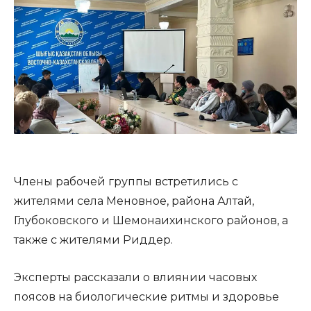
Члены рабочей группы встретились с
жителями села Меновное, района Алтай,
Глубоковского и Шемонаихинского районов, а
также с жителями Риддер.
Эксперты рассказали о влиянии часовых
поясов на биологические ритмы и здоровье