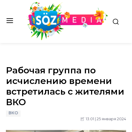
Рабочая группа по
исчислению времени
встретилась с жителями
ВКО
ВКО
13:01 | 25 января 2024