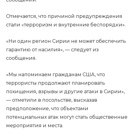
Отмечается, что причиной предупреждения
стали «терроризм и внутренние беспорядки».
«Ни один регион Сирии не может обеспечить
гарантию от насилия», — следует из
сообщения.
«Мы напоминаем гражданам США, что
террористы продолжают планировать
похищения, взрывы и другие атаки в Сирии»,
— отметили в посольстве, высказав
предположение, что объектами
потенциальных атак могут стать общественные
мероприятия и места.