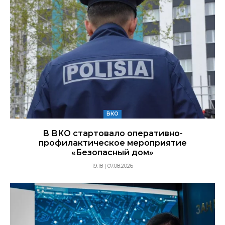
ВКО
В ВКО стартовало оперативно-
профилактическое мероприятие
«Безопасный дом»
19:18 | 07.08.2026