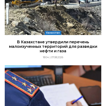
Казахстан
В Казахстане утвердили перечень
малоизученных территорий для разведки
нефти и газа
18:04 | 07.08.2026