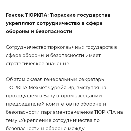
Генсек ТЮРКПА: Тюркские государства
укрепляют сотрудничество в сфере
обороны и безопасности
Сотрудничество тюркоязычных государств в
сфере обороны и безопасности имеет
стратегическое значение.
Об этом сказал генеральный секретарь
ТЮРКПА Мехмет Сурейя Эр, выступая на
проходящем в Баку втором заседании
председателей комитетов по обороне и
безопасности парламентов-членов ТЮРКПА на
тему «Укрепление сотрудничества по
безопасности и обороне между