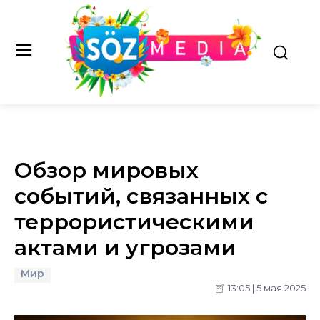
Обзор мировых
событий, связанных с
террористическими
актами и угрозами
Мир
13:05 | 5 мая 2025