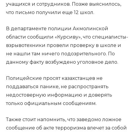
учащихся и сотрудников. Позже выяснилось,
что письмо получили еще 12 школ.
В департаменте полиции Акмолинской
области сообщили «Курсиву», что специалисты-
взрывотехники провели проверку в школе и
не нашли там ничего подозрительного. По
данному факту возбуждено уголовное дело.
Полицейские просят казахстанцев не
поддаваться панике, не распространять
недостоверную информацию и доверять
только официальным сообщениям.
Также стоит напомнить, что заведомо ложное
сообщение об акте терроризма влечет за собой