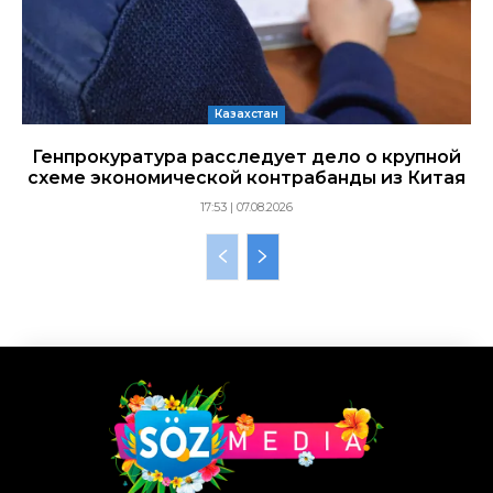
Казахстан
Генпрокуратура расследует дело о крупной
схеме экономической контрабанды из Китая
17:53 | 07.08.2026