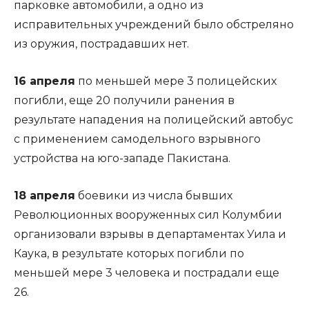
парковке автомобили, а одно из
исправительных учреждений было обстреляно
из оружия, пострадавших нет.
16 апреля
по меньшей мере 3 полицейских
погибли, еще 20 получили ранения в
результате нападения на полицейский автобус
с применением самодельного взрывного
устройства на юго-западе Пакистана.
18 апреля
боевики из числа бывших
Революционных вооруженных сил Колумбии
организовали взрывы в департаментах Уила и
Каука, в результате которых погибли по
меньшей мере 3 человека и пострадали еще
26.