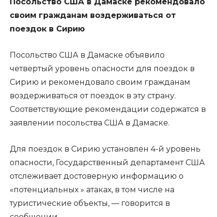
Посольство США в Дамаске рекомендовало
своим гражданам воздерживаться от
поездок в Сирию
Посольство США в Дамаске объявило
четвертый уровень опасности для поездок в
Сирию и рекомендовало своим гражданам
воздерживаться от поездок в эту страну.
Соответствующие рекомендации содержатся в
заявлении посольства США в Дамаске.
Для поездок в Сирию установлен 4-й уровень
опасности, Государственный департамент США
отслеживает достоверную информацию о
«потенциальных » атаках, в том числе на
туристические объекты, — говорится в
сообщении.