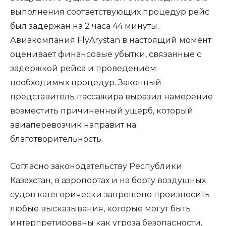
выполнения соответствующих процедур рейс
был задержан на 2 часа 44 минуты.
Авиакомпания FlyArystan в настоящий момент
оценивает финансовые убытки, связанные с
задержкой рейса и проведением
необходимых процедур. Законный
представитель пассажира выразил намерение
возместить причиненный ущерб, который
авиаперевозчик направит на
благотворительность.
Согласно законодательству Республики
Казахстан, в аэропортах и на борту воздушных
судов категорически запрещено произносить
любые высказывания, которые могут быть
интерпретированы как угроза безопасности,