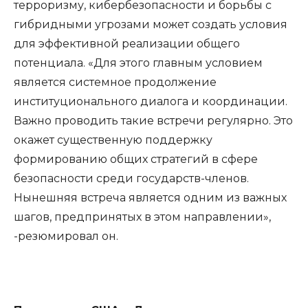
терроризму, кибербезопасности и борьбы с
гибридными угрозами может создать условия
для эффективной реализации общего
потенциала. «Для этого главным условием
является системное продолжение
институционального диалога и координации.
Важно проводить такие встречи регулярно. Это
окажет существенную поддержку
формированию общих стратегий в сфере
безопасности среди государств-членов.
Нынешняя встреча является одним из важных
шагов, предпринятых в этом направлении»,
-резюмировал он.