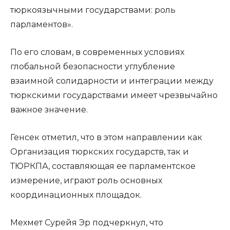
тюркоязычными государствами: роль
парламентов».
По его словам, в современных условиях
глобальной безопасности углубление
взаимной солидарности и интеграции между
тюркскими государствами имеет чрезвычайно
важное значение.
Генсек отметил, что в этом направлении как
Организация тюркских государств, так и
ТЮРКПА, составляющая ее парламентское
измерение, играют роль основных
координационных площадок.
Мехмет Сурейя Эр подчеркнул, что