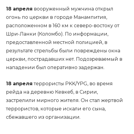
18 апреля
вооруженный мужчина открыл
огонь по церкви в городе Манампития,
расположенном в 160 км к северо-востоку от
Шри-Ланки (Коломбо). По информации,
предоставленной местной полицией, в
результате стрельбы были повреждены окна
церкви, пострадавших нет. Подозреваемый в
нападении был оперативно задержан.
18 апреля
террористы PKK/YPG, во время
рейда на деревню Кевкеб, в Сирии,
застрелили мирного жителя. Он стал жертвой
террористов, которые искали его сына,
сбежавшего из организации.