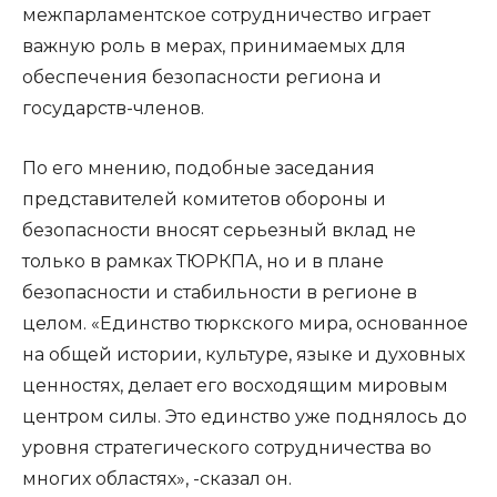
межпарламентское сотрудничество играет
важную роль в мерах, принимаемых для
обеспечения безопасности региона и
государств-членов.
По его мнению, подобные заседания
представителей комитетов обороны и
безопасности вносят серьезный вклад не
только в рамках ТЮРКПА, но и в плане
безопасности и стабильности в регионе в
целом. «Единство тюркского мира, основанное
на общей истории, культуре, языке и духовных
ценностях, делает его восходящим мировым
центром силы. Это единство уже поднялось до
уровня стратегического сотрудничества во
многих областях», -сказал он.