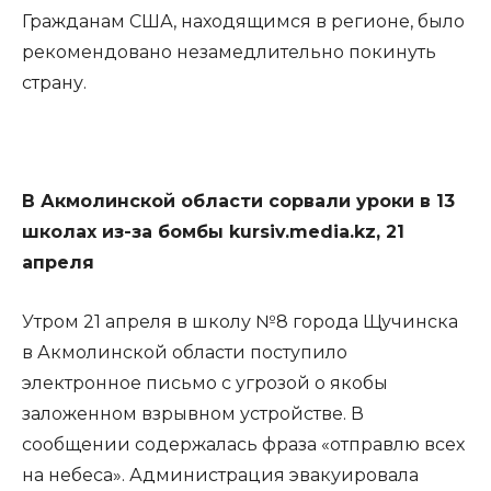
Гражданам США, находящимся в регионе, было
рекомендовано незамедлительно покинуть
страну.
В Акмолинской области сорвали уроки в 13
школах из-за бомбы kursiv.media.kz, 21
апреля
Утром 21 апреля в школу №8 города Щучинска
в Акмолинской области поступило
электронное письмо с угрозой о якобы
заложенном взрывном устройстве. В
сообщении содержалась фраза «отправлю всех
на небеса». Администрация эвакуировала