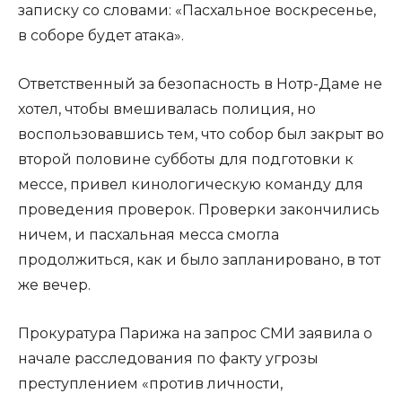
записку со словами: «Пасхальное воскресенье,
в соборе будет атака».
Ответственный за безопасность в Нотр-Даме не
хотел, чтобы вмешивалась полиция, но
воспользовавшись тем, что собор был закрыт во
второй половине субботы для подготовки к
мессе, привел кинологическую команду для
проведения проверок. Проверки закончились
ничем, и пасхальная месса смогла
продолжиться, как и было запланировано, в тот
же вечер.
Прокуратура Парижа на запрос СМИ заявила о
начале расследования по факту угрозы
преступлением «против личности,