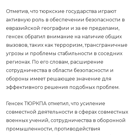
Отметив, что тюркские государства играют
активную роль в обеспечении безопасности в
евразийской географии и за ее пределами,
генсек обратил внимание на наличие общих
вызовов, таких как терроризм, трансграничные
угрозы и проблемы стабильности в соседних
регионах. По его словам, расширение
сотрудничества в области безопасности и
обороны имеет решающее значение для
эффективного решения подобных проблем.
Генсек ТЮРКПА отметил, что усиление
совместной деятельности в сферах совместных
военных учений, сотрудничества в оборонной
промышленности, противодействия