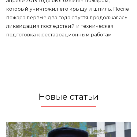
апреле 2019 года был охвачен пожаром,
который уничтожил его крышу и шпиль. После
пожара первые два года спустя продолжалась
ликвидация последствий и техническая
подготовка к реставрационным работам
Новые статьи