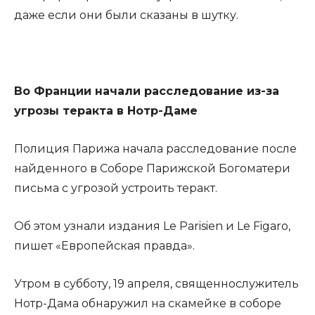
даже если они были сказаны в шутку.
Во Франции начали расследование из-за
угрозы теракта в Нотр-Даме
Полиция Парижа начала расследование после
найденного в Соборе Парижской Богоматери
письма с угрозой устроить теракт.
Об этом узнали издания Le Parisien и Le Figaro,
пишет «Европейская правда».
Утром в субботу, 19 апреля, священнослужитель
Нотр-Дама обнаружил на скамейке в соборе