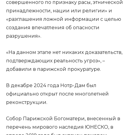
совершенного по признаку расы, этнической
принадлежности, нации или религии» и
«разглашения ложной информации с целью
создания впечатления об опасности
разрушения».
«На данном этапе нет никаких доказательств,
подтверждающих реальность угроз», –
добавили в парижской прокуратуре.
В декабре 2024 года Нотр-Дам был
официально открыт после многолетней
реконструкции.
Собор Парижской Богоматери, внесенный в
перечень мирового наследия ЮНЕСКО, в