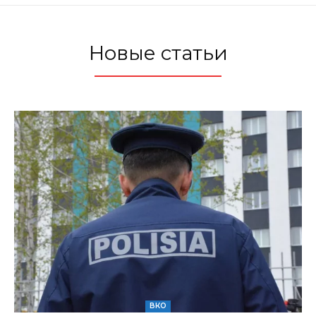
Новые статьи
ВКО