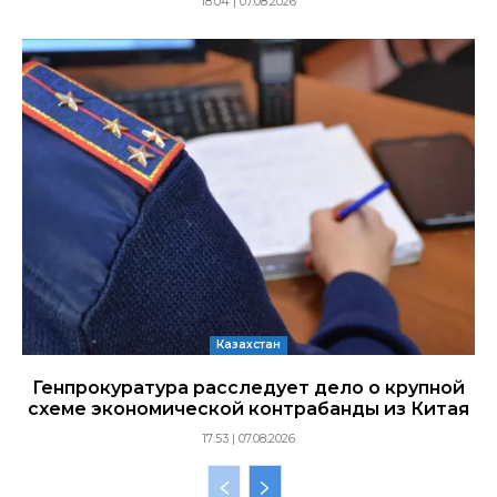
18:04 | 07.08.2026
Казахстан
Генпрокуратура расследует дело о крупной
схеме экономической контрабанды из Китая
17:53 | 07.08.2026