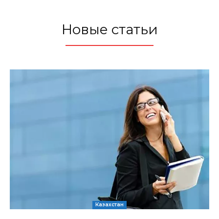
Новые статьи
Казахстан