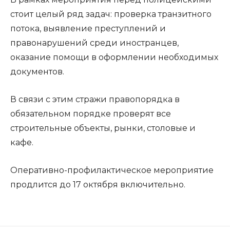
стоит целый ряд задач: проверка транзитного
потока, выявление преступлений и
правонарушений среди иностранцев,
оказание помощи в оформлении необходимых
документов.
В связи с этим стражи правопорядка в
обязательном порядке проверят все
строительные объекты, рынки, столовые и
кафе.
Оперативно-профилактическое мероприятие
продлится до 17 октября включительно.