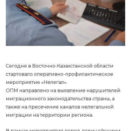
Сегодня в Восточно-Казахстанской области
стартовало оперативно-профилактическое
мероприятие «Нелегал».
ОПМ направлено на выявление нарушителей
миграционного законодательства страны, а
также на пресечение каналов нелегальной
миграции на территории региона.
В рамках мероприятия перед полицейскими