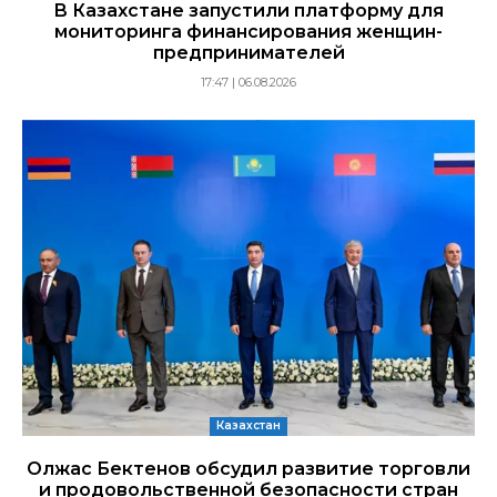
В Казахстане запустили платформу для
мониторинга финансирования женщин-
предпринимателей
17:47 | 06.08.2026
Казахстан
Олжас Бектенов обсудил развитие торговли
и продовольственной безопасности стран