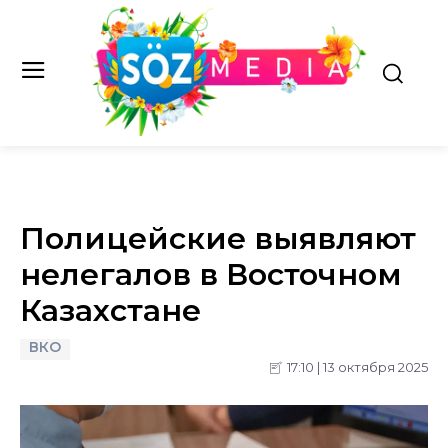
Полицейские выявляют
нелегалов в Восточном
Казахстане
ВКО
17:10 | 13 октября 2025