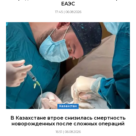
ЕАЭС
17:45 | 06.08.2026
Казахстан
В Казахстане втрое снизилась смертность
новорожденных после сложных операций
16:51 | 06.08.2026