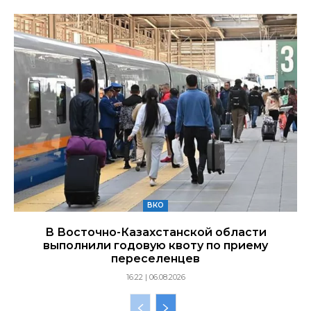
ВКО
В Восточно-Казахстанской области
выполнили годовую квоту по приему
переселенцев
16:22 | 06.08.2026