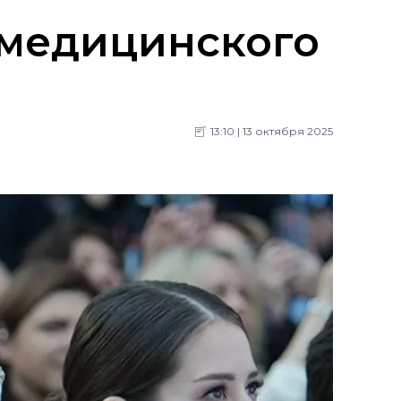
 медицинского
13:10 | 13 октября 2025