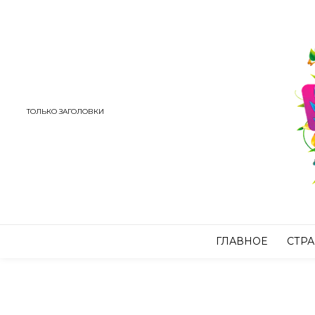
ТОЛЬКО ЗАГОЛОВКИ
ГЛАВНОЕ
СТР