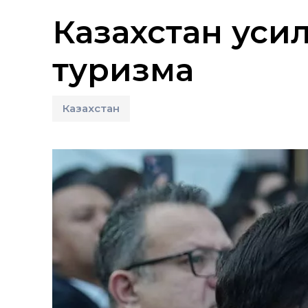
Казахстан уси
туризма
Казахстан