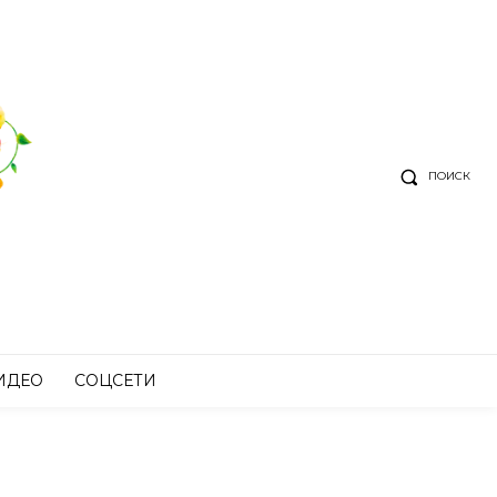
ПОИСК
ИДЕО
СОЦСЕТИ