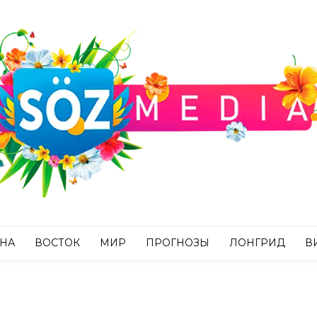
АНА
ВОСТОК
МИР
ПРОГНОЗЫ
ЛОНГРИД
В