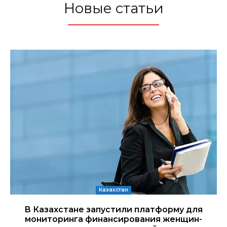
Новые статьи
Казахстан
В Казахстане запустили платформу для
мониторинга финансирования женщин-