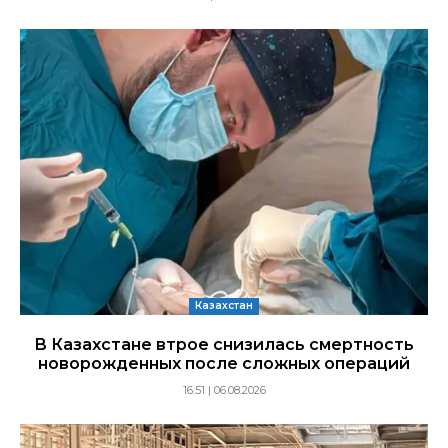
Казахстан
В Казахстане втрое снизилась смертность
новорожденных после сложных операций
16:51 | 06.08.2026