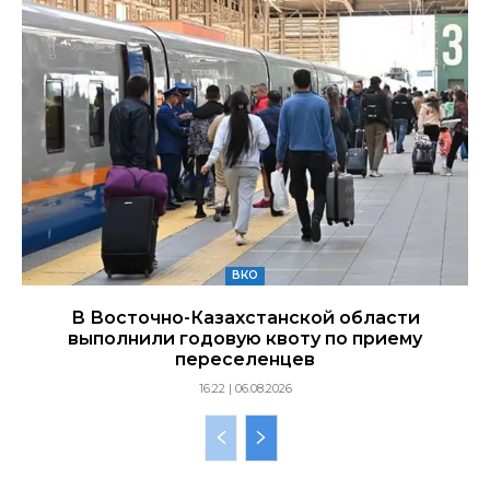
ВКО
В Восточно-Казахстанской области
выполнили годовую квоту по приему
переселенцев
16:22 | 06.08.2026