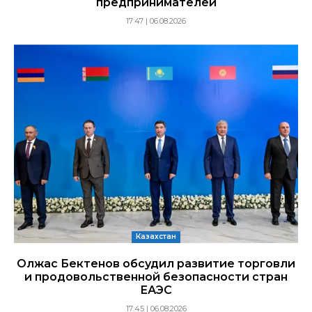
предпринимателей
17:47 | 06.08.2026
Казахстан
Олжас Бектенов обсудил развитие торговли
и продовольственной безопасности стран
ЕАЭС
17:45 | 06.08.2026