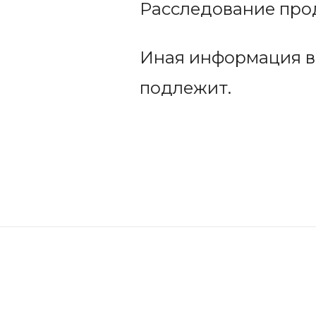
Расследование про
Иная информация в 
подлежит.