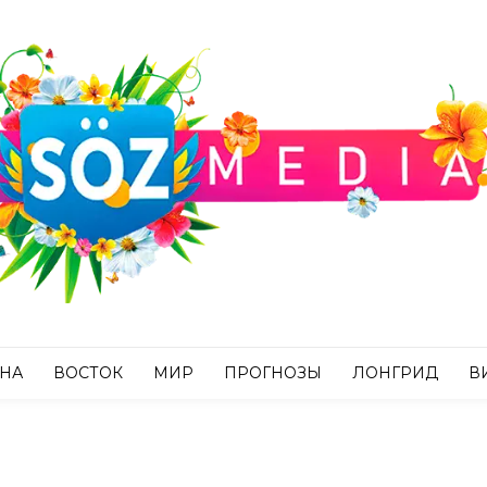
АНА
ВОСТОК
МИР
ПРОГНОЗЫ
ЛОНГРИД
В