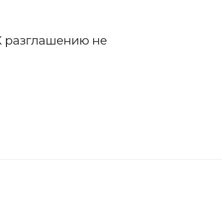
К разглашению не