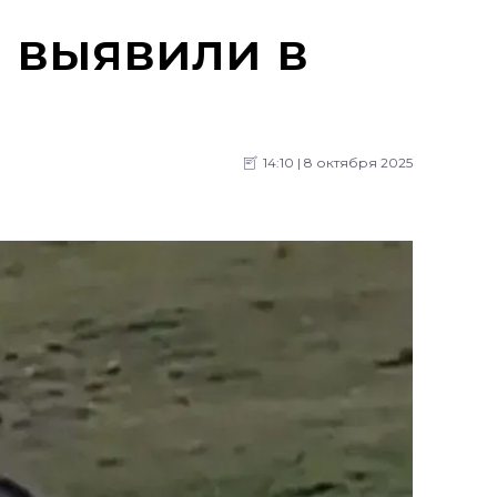
 выявили в
14:10 | 8 октября 2025