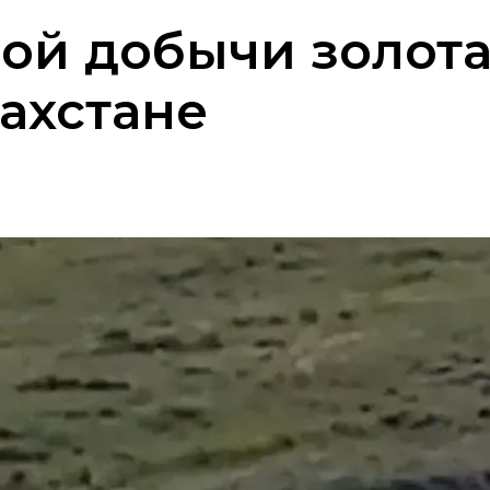
ой добычи золота
ахстане