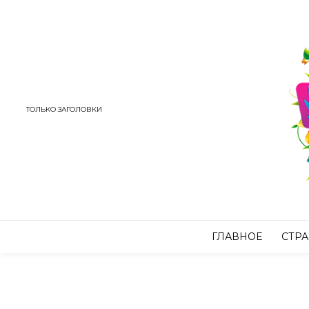
ТОЛЬКО ЗАГОЛОВКИ
ГЛАВНОЕ
СТР