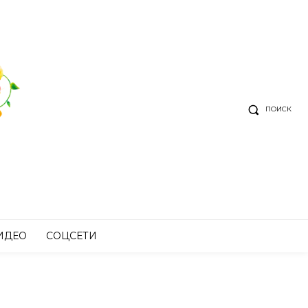
ПОИСК
ИДЕО
СОЦСЕТИ