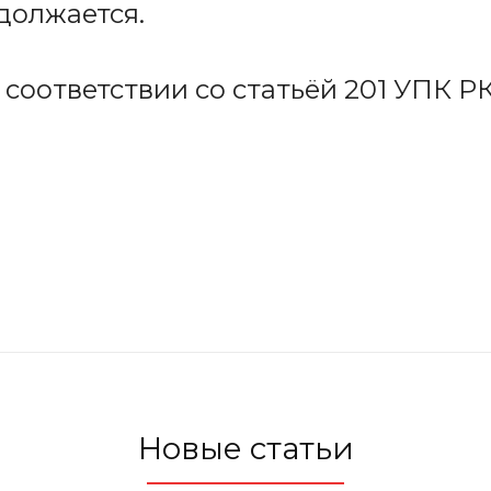
должается.
соответствии со статьёй 201 УПК Р
Новые статьи