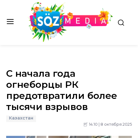
С начала года
огнеборцы РК
предотвратили более
тысячи взрывов
Казахстан
14:10 | 8 октября 2025