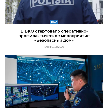
ВКО
В ВКО стартовало оперативно-
профилактическое мероприятие
«Безопасный дом»
19:18 | 07.08.2026