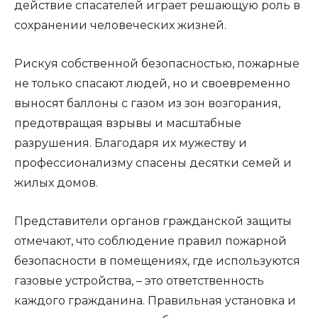
действие спасателей играет решающую роль в
сохранении человеческих жизней.
Рискуя собственной безопасностью, пожарные
не только спасают людей, но и своевременно
выносят баллоны с газом из зон возгорания,
предотвращая взрывы и масштабные
разрушения. Благодаря их мужеству и
профессионализму спасены десятки семей и
жилых домов.
Представители органов гражданской защиты
отмечают, что соблюдение правил пожарной
безопасности в помещениях, где используются
газовые устройства, – это ответственность
каждого гражданина. Правильная установка и