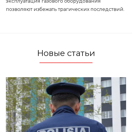
эксплуатация газового оборудования
позволяют избежать трагических последствий.
Новые статьи