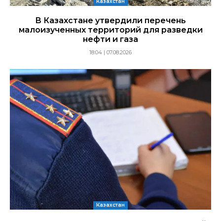
Казахстан
В Казахстане утвердили перечень
малоизученных территорий для разведки
нефти и газа
18:04 | 07.08.2026
Казахстан