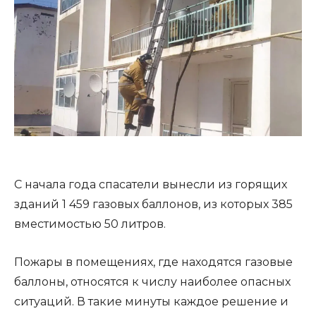
С начала года спасатели вынесли из горящих
зданий 1 459 газовых баллонов, из которых 385
вместимостью 50 литров.
Пожары в помещениях, где находятся газовые
баллоны, относятся к числу наиболее опасных
ситуаций. В такие минуты каждое решение и