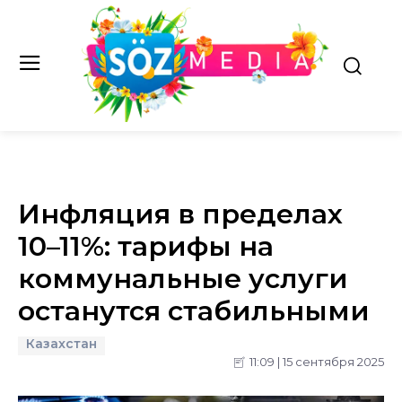
Инфляция в пределах
10–11%: тарифы на
коммунальные услуги
останутся стабильными
Казахстан
11:09 | 15 сентября 2025