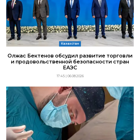
Казахстан
Олжас Бектенов обсудил развитие торговли
и продовольственной безопасности стран
ЕАЭС
17:45 | 06.08.2026