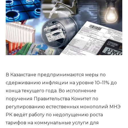
В Казахстане предпринимаются меры по
сдерживанию инфляции на уровне 10–11% до
конца текущего года. Во исполнение
поручения Правительства Комитет по
регулированию естественных монополий МНЭ
РК ведёт работу по недопущению роста
тарифов на коммунальные услуги для