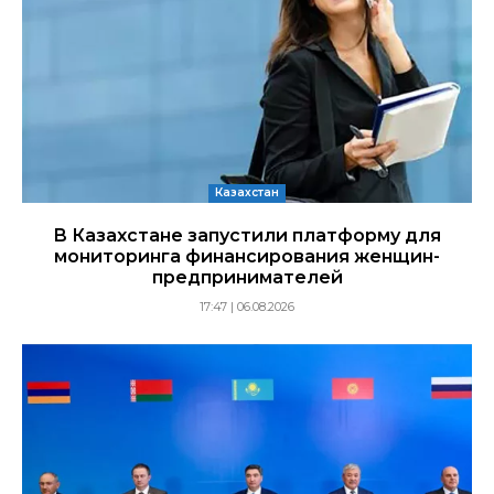
Казахстан
В Казахстане запустили платформу для
мониторинга финансирования женщин-
предпринимателей
17:47 | 06.08.2026