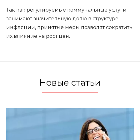
Так как регулируемые коммунальные услуги
занимают значительную долю в структуре
инфляции, принятые меры позволят сократить
их влияние на рост цен.
Новые статьи