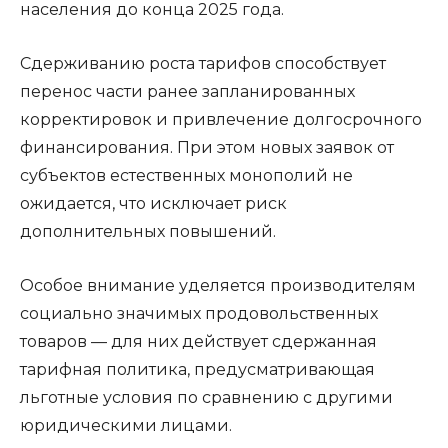
населения до конца 2025 года.
Сдерживанию роста тарифов способствует
перенос части ранее запланированных
корректировок и привлечение долгосрочного
финансирования. При этом новых заявок от
субъектов естественных монополий не
ожидается, что исключает риск
дополнительных повышений.
Особое внимание уделяется производителям
социально значимых продовольственных
товаров — для них действует сдержанная
тарифная политика, предусматривающая
льготные условия по сравнению с другими
юридическими лицами.