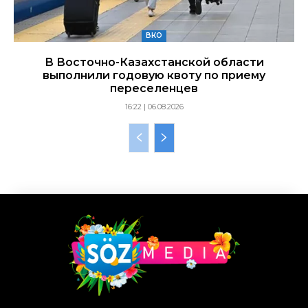
ВКО
В Восточно-Казахстанской области
выполнили годовую квоту по приему
переселенцев
16:22 | 06.08.2026