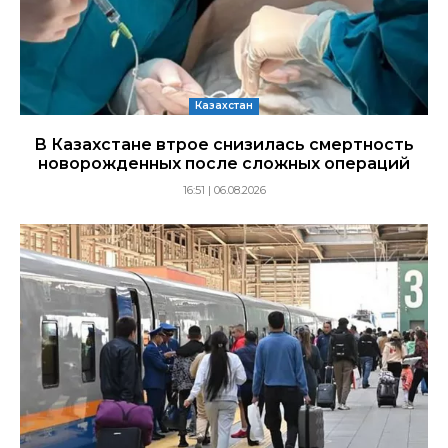
Казахстан
В Казахстане втрое снизилась смертность
новорожденных после сложных операций
16:51 | 06.08.2026