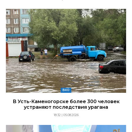
ВКО
В Усть-Каменогорске более 300 человек
устраняют последствия урагана
18:32 | 05.08.2026