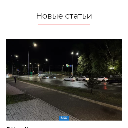
Новые статьи
ВКО