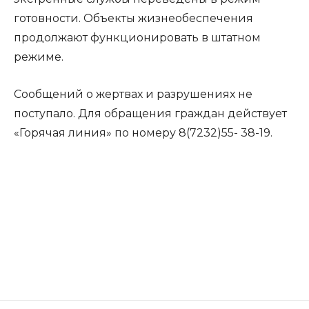
готовности. Объекты жизнеобеспечения
продолжают функционировать в штатном
режиме.
Сообщений о жертвах и разрушениях не
поступало. Для обращения граждан действует
«Горячая линия» по номеру 8(7232)55- 38-19.