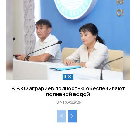
ВКО
В ВКО аграриев полностью обеспечивают
поливной водой
18:17 | 05.08.2026