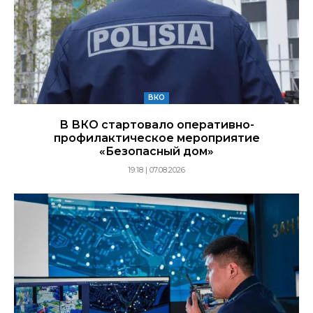
ВКО
В ВКО стартовало оперативно-
профилактическое мероприятие
«Безопасный дом»
19:18 | 07.08.2026