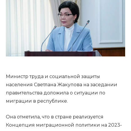
Министр труда и социальной защиты
населения Светлана Жакупова на заседании
правительства доложила о ситуации по
миграции в республике.
Она отметила, что в стране реализуется
Концепция миграционной политики на 2023-