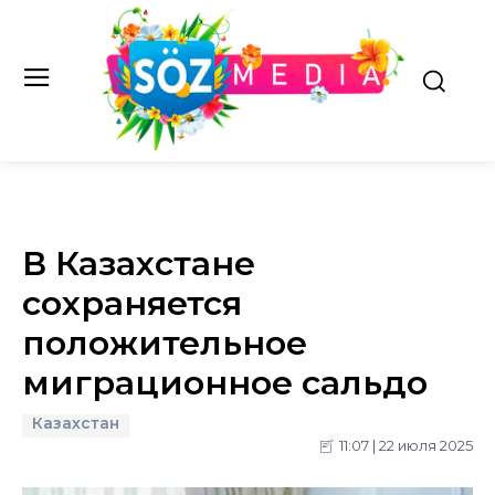
В Казахстане
сохраняется
положительное
миграционное сальдо
Казахстан
11:07 | 22 июля 2025