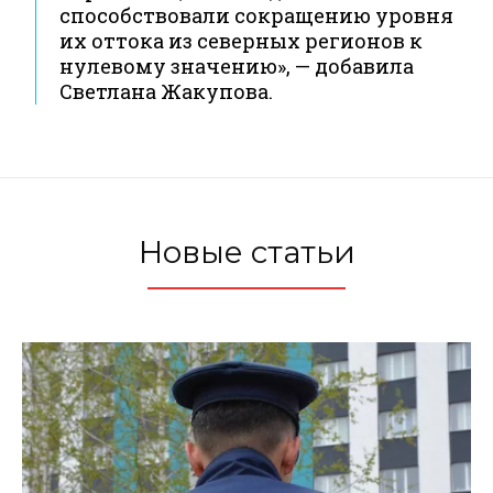
способствовали сокращению уровня
их оттока из северных регионов к
нулевому значению», — добавила
Светлана Жакупова.
Новые статьи