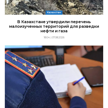
Казахстан
В Казахстане утвердили перечень
малоизученных территорий для разведки
нефти и газа
18:04 | 07.08.2026