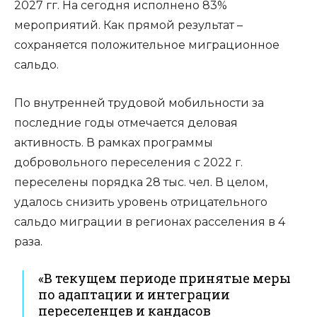
2027 гг. На сегодня исполнено 83%
мероприятий. Как прямой результат –
сохраняется положительное миграционное
сальдо.
По внутренней трудовой мобильности за
последние годы отмечается деловая
активность. В рамках программы
добровольного переселения с 2022 г.
переселены порядка 28 тыс. чел. В целом,
удалось снизить уровень отрицательного
сальдо миграции в регионах расселения в 4
раза.
«В текущем периоде принятые меры
по адаптации и интеграции
переселенцев и кандасов