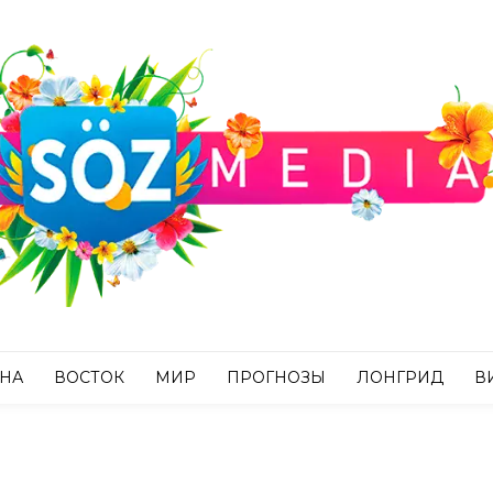
АНА
ВОСТОК
МИР
ПРОГНОЗЫ
ЛОНГРИД
В