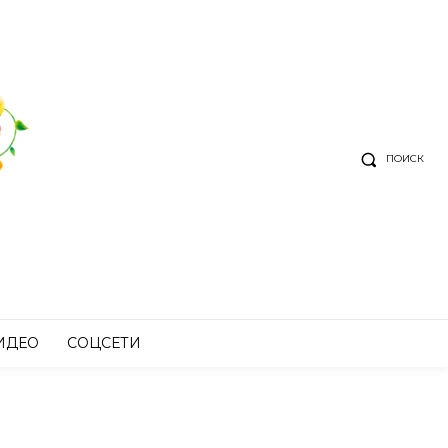
ПОИСК
ИДЕО
СОЦСЕТИ