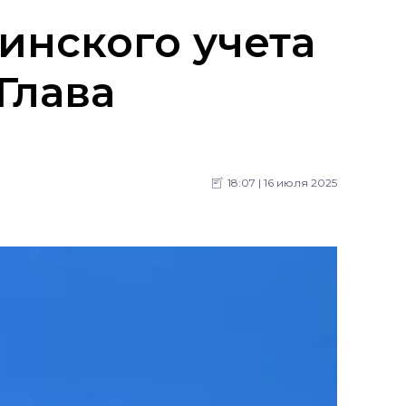
инского учета
Глава
18:07 | 16 июля 2025