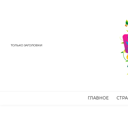
ТОЛЬКО ЗАГОЛОВКИ
ГЛАВНОЕ
СТР