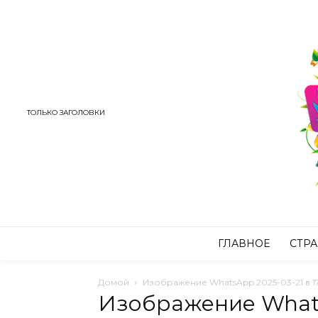
ТОЛЬКО ЗАГОЛОВКИ
ГЛАВНОЕ
СТР
Домой
Изображение WhatsApp 2025-03-21 в 17
Изображение Whats