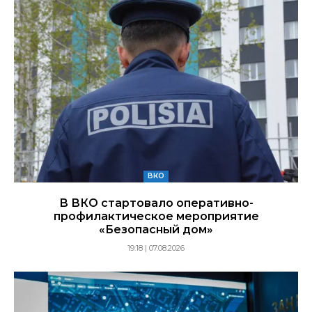
ВКО
В ВКО стартовало оперативно-
профилактическое мероприятие
«Безопасный дом»
19:18 | 07.08.2026