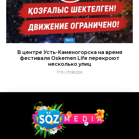
ВКО
В центре Усть-Каменогорска на время
фестиваля Oskemen Life перекроют
несколько улиц
17:15 | 07.08.2026