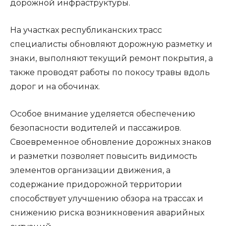
дорожной инфраструктуры.
На участках республиканских трасс
специалисты обновляют дорожную разметку и
знаки, выполняют текущий ремонт покрытия, а
также проводят работы по покосу травы вдоль
дорог и на обочинах.
Особое внимание уделяется обеспечению
безопасности водителей и пассажиров.
Своевременное обновление дорожных знаков
и разметки позволяет повысить видимость
элементов организации движения, а
содержание придорожной территории
способствует улучшению обзора на трассах и
снижению риска возникновения аварийных