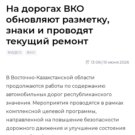
На дорогах ВКО
обновляют разметку,
знаки и проводят
текущий ремонт
ВИДЕО
ВКО
13:06 | 10 июня 2026
В Восточно-Казахстанской области
продолжаются работы по содержанию
автомобильных дорог республиканского
значения. Мероприятия проводятся в рамках
комплексной целевой программы,
направленной на повышение безопасности
дорожного движения и улучшение состояния