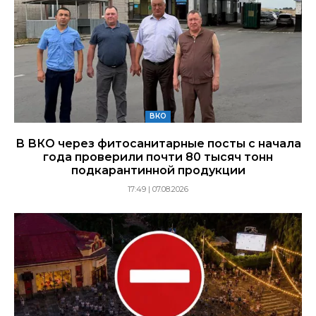
ВКО
В ВКО через фитосанитарные посты с начала
года проверили почти 80 тысяч тонн
подкарантинной продукции
17:49 | 07.08.2026