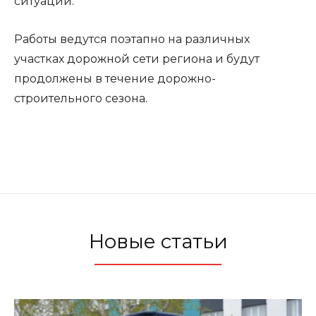
ситуаций.
Работы ведутся поэтапно на различных
участках дорожной сети региона и будут
продолжены в течение дорожно-
строительного сезона.
Новые статьи