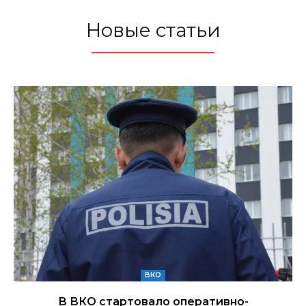
Новые статьи
ВКО
В ВКО стартовало оперативно-