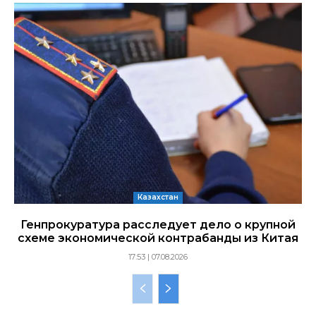
Казахстан
Генпрокуратура расследует дело о крупной
схеме экономической контрабанды из Китая
17:53 | 07.08.2026