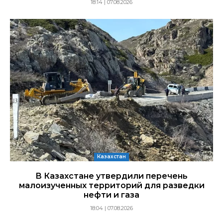
18:14 | 07.08.2026
Казахстан
В Казахстане утвердили перечень
малоизученных территорий для разведки
нефти и газа
18:04 | 07.08.2026