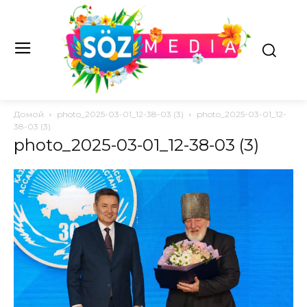
Домой
photo_2025-03-01_12-38-03 (3)
photo_2025-03-01_12-
38-03 (3)
photo_2025-03-01_12-38-03 (3)