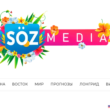
АНА
ВОСТОК
МИР
ПРОГНОЗЫ
ЛОНГРИД
В