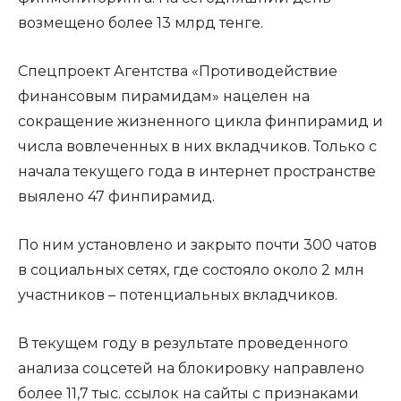
возмещено более 13 млрд тенге.
Спецпроект Агентства «Противодействие
финансовым пирамидам» нацелен на
сокращение жизненного цикла финпирамид и
числа вовлеченных в них вкладчиков. Только с
начала текущего года в интернет пространстве
выялено 47 финпирамид.
По ним установлено и закрыто почти 300 чатов
в социальных сетях, где состояло около 2 млн
участников – потенциальных вкладчиков.
В текущем году в результате проведенного
анализа соцсетей на блокировку направлено
более 11,7 тыс. ссылок на сайты с признаками