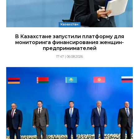
Казахстан
В Казахстане запустили платформу для
мониторинга финансирования женщин-
предпринимателей
17:47 | 06.08.2026