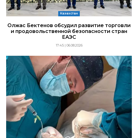
Казахстан
Олжас Бектенов обсудил развитие торговли
и продовольственной безопасности стран
ЕАЭС
17:45 | 06.08.2026