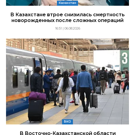
Казахстан
В Казахстане втрое снизилась смертность
новорожденных после сложных операций
16:51 | 06.08.2026
ВКО
В Восточно-Казахстанской области