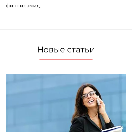
финпирамид.
Новые статьи