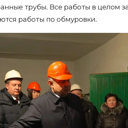
кранные трубы. Все работы в целом 
ются работы по обмуровки.