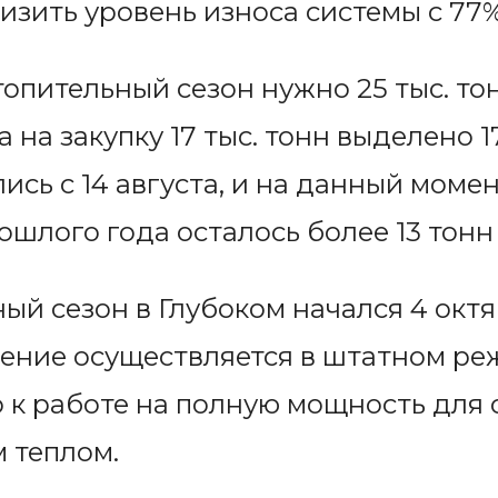
изить уровень износа системы с 77%
опительный сезон нужно 25 тыс. тон
на закупку 17 тыс. тонн выделено 1
ись с 14 августа, и на данный момен
рошлого года осталось более 13 тонн 
ный сезон в Глубоком начался 4 окт
ение осуществляется в штатном ре
 к работе на полную мощность для
 теплом.