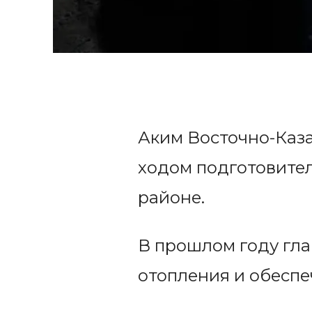
Аким Восточно-Каз
ходом подготовител
районе.
В прошлом году гла
отопления и обеспе