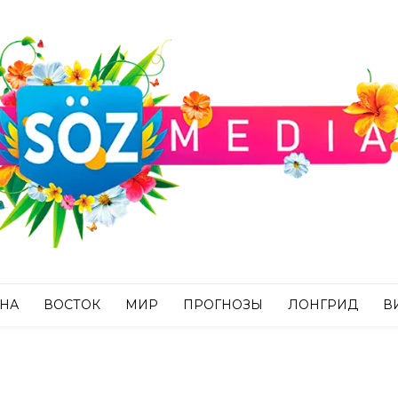
АНА
ВОСТОК
МИР
ПРОГНОЗЫ
ЛОНГРИД
В