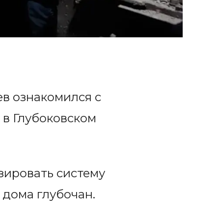
в ознакомился с
 в Глубоковском
зировать систему
 дома глубочан.