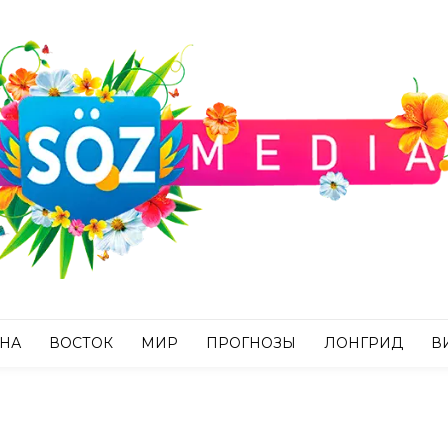
АНА
ВОСТОК
МИР
ПРОГНОЗЫ
ЛОНГРИД
В