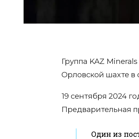
Группа KAZ Mineral
Орловской шахте в 
19 сентября 2024 г
Предварительная п
Один из пос