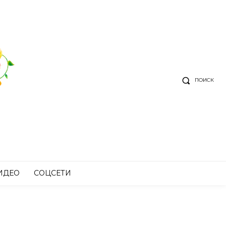
ПОИСК
ИДЕО
СОЦСЕТИ