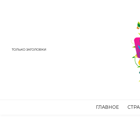
ТОЛЬКО ЗАГОЛОВКИ
ГЛАВНОЕ
СТР