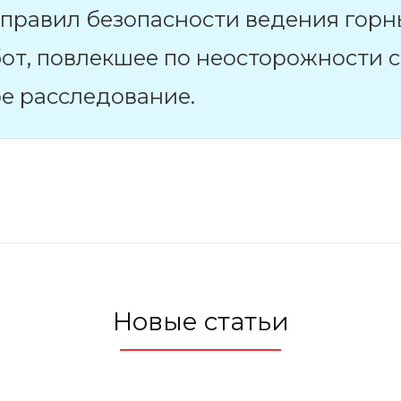
правил безопасности ведения горн
от, повлекшее по неосторожности с
е расследование.
Новые статьи