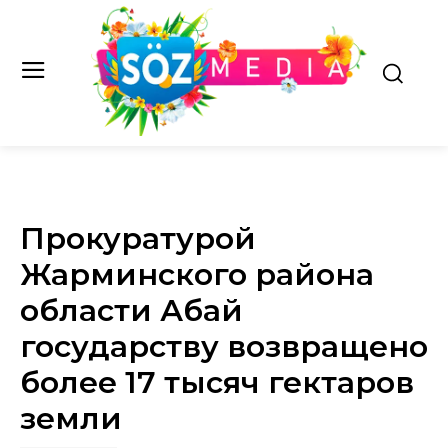
Прокуратурой
Жарминского района
области Абай
государству возвращено
более 17 тысяч гектаров
земли