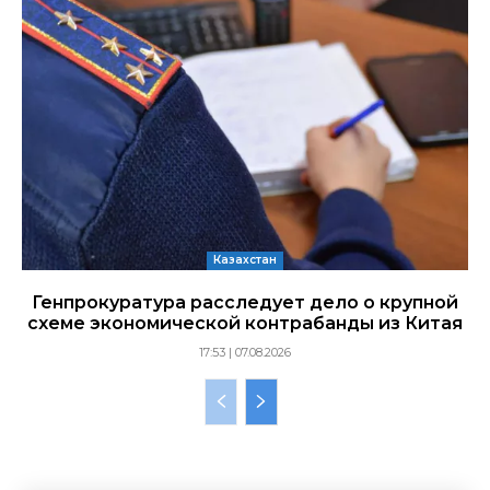
Казахстан
Генпрокуратура расследует дело о крупной
схеме экономической контрабанды из Китая
17:53 | 07.08.2026