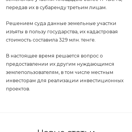
передав их в субаренду третьим лицам.
Решением суда данные земельные участки
изъяты в пользу государства, их кадастровая
стоимость составила 329 млн. тенге.
В настоящее время решается вопрос о
предоставлении их другим нуждающимся
землепользователям, в том числе местным
инвесторам для реализации инвестиционных
проектов.