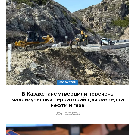
Казахстан
В Казахстане утвердили перечень
малоизученных территорий для разведки
нефти и газа
18:04 | 07.08.2026