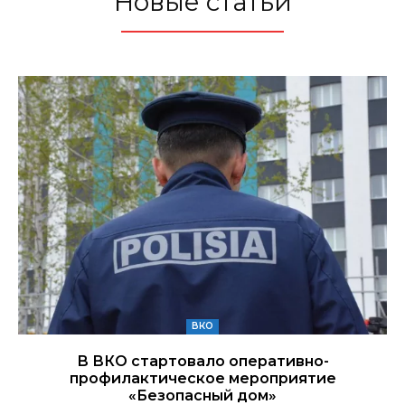
Новые статьи
ВКО
В ВКО стартовало оперативно-
профилактическое мероприятие
«Безопасный дом»