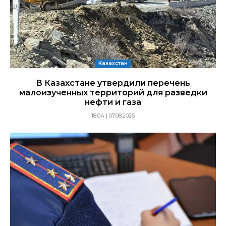
Казахстан
В Казахстане утвердили перечень
малоизученных территорий для разведки
нефти и газа
18:04 | 07.08.2026