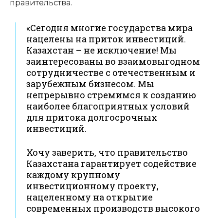
правительства.
«Сегодня многие государства мира
нацелены на приток инвестиций.
Казахстан – не исключение! Мы
заинтересованы во взаимовыгодном
сотрудничестве с отечественным и
зарубежным бизнесом. Мы
непрерывно стремимся к созданию
наиболее благоприятных условий
для притока долгосрочных
инвестиций.
Хочу заверить, что правительство
Казахстана гарантирует содействие
каждому крупному
инвестиционному проекту,
нацеленному на открытие
современных производств высокого