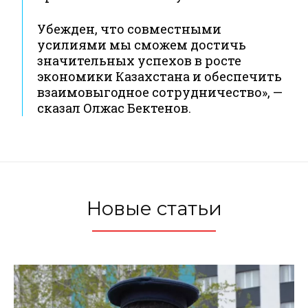
Убежден, что совместными
усилиями мы сможем достичь
значительных успехов в росте
экономики Казахстана и обеспечить
взаимовыгодное сотрудничество», —
сказал Олжас Бектенов.
Новые статьи