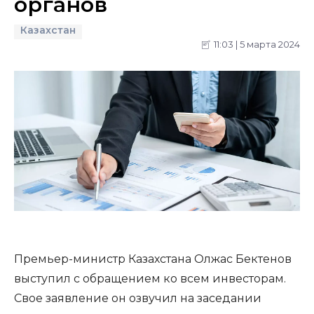
органов
Казахстан
11:03 | 5 марта 2024
Премьер-министр Казахстана Олжас Бектенов
выступил с обращением ко всем инвесторам.
Свое заявление он озвучил на заседании