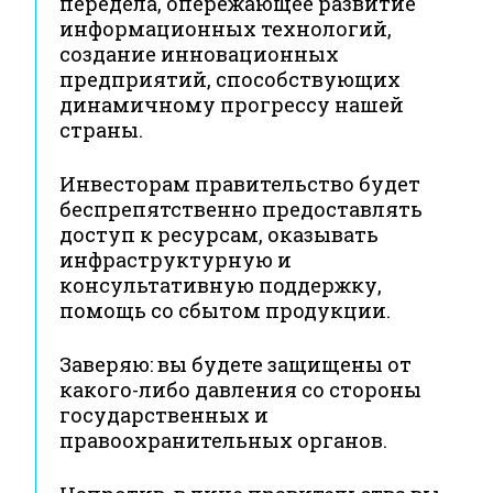
передела, опережающее развитие
информационных технологий,
создание инновационных
предприятий, способствующих
динамичному прогрессу нашей
страны.
Инвесторам правительство будет
беспрепятственно предоставлять
доступ к ресурсам, оказывать
инфраструктурную и
консультативную поддержку,
помощь со сбытом продукции.
Заверяю: вы будете защищены от
какого-либо давления со стороны
государственных и
правоохранительных органов.