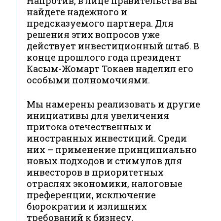
Напротив, в лице правительства вы
найдете надежного и
предсказуемого партнера. Для
решения этих вопросов уже
действует инвестиционный штаб. В
конце прошлого года президент
Касым-Жомарт Токаев наделил его
особыми полномочиями.
Мы намерены реализовать и другие
инициативы для увеличения
притока отечественных и
иностранных инвестиций. Среди
них – применение принципиально
новых подходов и стимулов для
инвесторов в приоритетных
отраслях экономики, налоговые
преференции, исключение
бюрократии и излишних
требований к бизнесу.