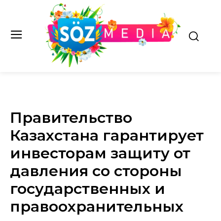
Правительство
Казахстана гарантирует
инвесторам защиту от
давления со стороны
государственных и
правоохранительных