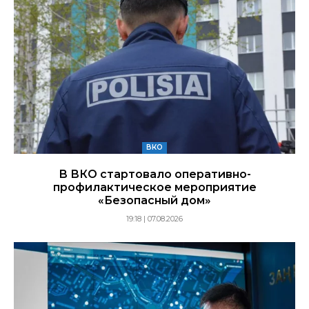
ВКО
В ВКО стартовало оперативно-
профилактическое мероприятие
«Безопасный дом»
19:18 | 07.08.2026