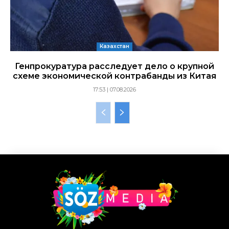
Казахстан
Генпрокуратура расследует дело о крупной
схеме экономической контрабанды из Китая
17:53 | 07.08.2026