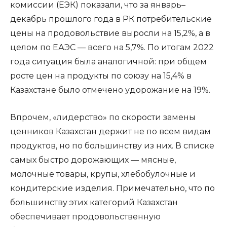
комиссии (ЕЭК) показали, что за январь–
декабрь прошлого года в РК потребительские
цены на продовольствие выросли на 15,2%, а в
целом по ЕАЭС — всего на 5,7%. По итогам 2022
года ситуация была аналогичной: при общем
росте цен на продукты по союзу на 15,4% в
Казахстане было отмечено удорожание на 19%.
Впрочем, «лидерство» по скорости замены
ценников Казахстан держит не по всем видам
продуктов, но по большинству из них. В списке
самых быстро дорожающих — мясные,
молочные товары, крупы, хлебобулочные и
кондитерские изделия. Примечательно, что по
большинству этих категорий Казахстан
обеспечивает продовольственную