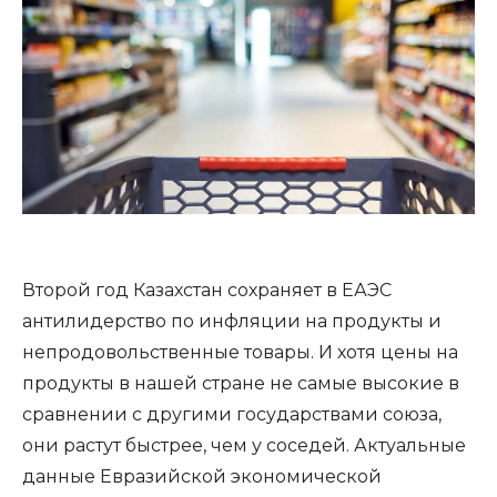
Второй год Казахстан сохраняет в ЕАЭС
антилидерство по инфляции на продукты и
непродовольственные товары. И хотя цены на
продукты в нашей стране не самые высокие в
сравнении с другими государствами союза,
они растут быстрее, чем у соседей. Актуальные
данные Евразийской экономической