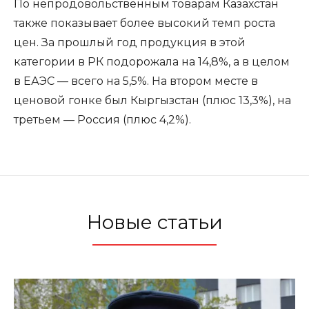
По непродовольственным товарам Казахстан
также показывает более высокий темп роста
цен. За прошлый год продукция в этой
категории в РК подорожала на 14,8%, а в целом
в ЕАЭС — всего на 5,5%. На втором месте в
ценовой гонке был Кыргызстан (плюс 13,3%), на
третьем — Россия (плюс 4,2%).
Новые статьи