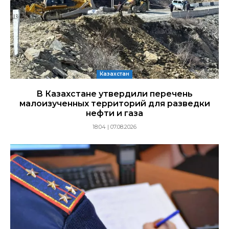
Казахстан
В Казахстане утвердили перечень
малоизученных территорий для разведки
нефти и газа
18:04 | 07.08.2026