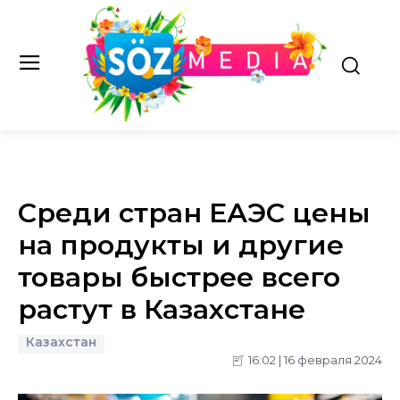
Среди стран ЕАЭС цены
на продукты и другие
товары быстрее всего
растут в Казахстане
Казахстан
16:02 | 16 февраля 2024