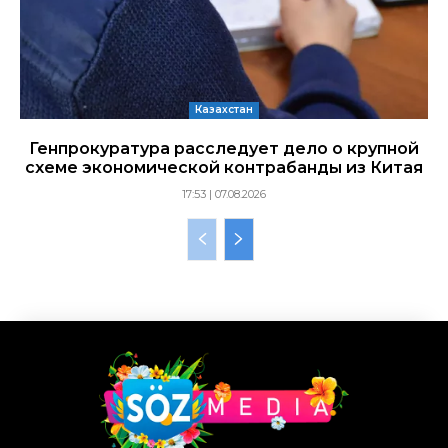
Казахстан
Генпрокуратура расследует дело о крупной
схеме экономической контрабанды из Китая
17:53 | 07.08.2026