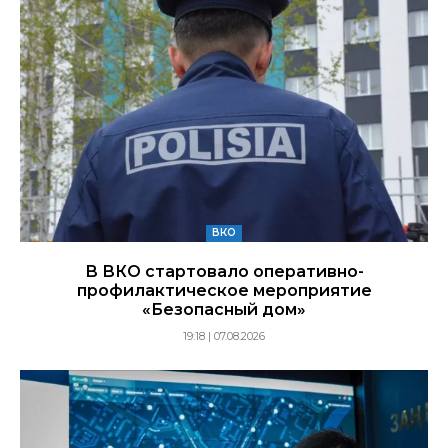
ВКО
В ВКО стартовало оперативно-
профилактическое мероприятие
«Безопасный дом»
19:18 | 07.08.2026