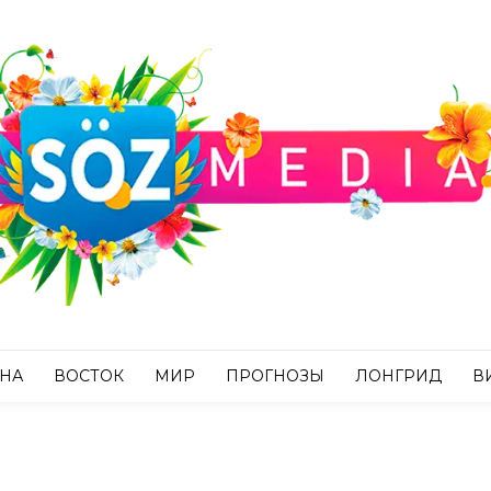
АНА
ВОСТОК
МИР
ПРОГНОЗЫ
ЛОНГРИД
В