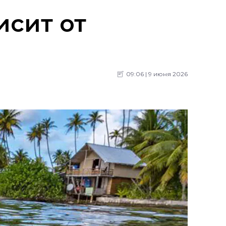
исит от
09:06 | 9 июня 2026