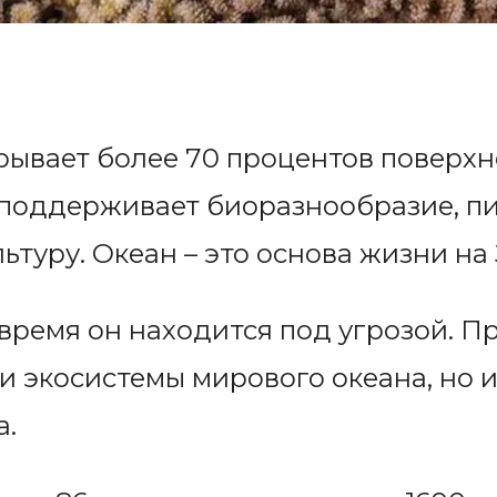
ывает более 70 процентов поверхн
 поддерживает биоразнообразие, пи
ьтуру. Океан – это основа жизни на 
время он находится под угрозой. П
и экосистемы мирового океана, но 
а.