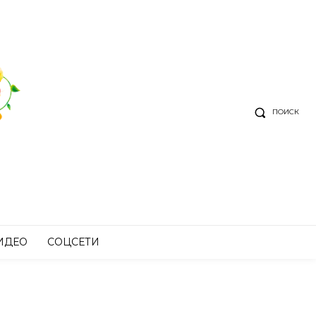
ПОИСК
ИДЕО
СОЦСЕТИ