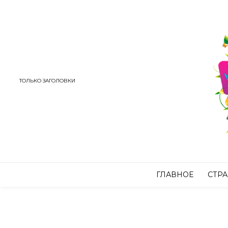
ТОЛЬКО ЗАГОЛОВКИ
ГЛАВНОЕ
СТР