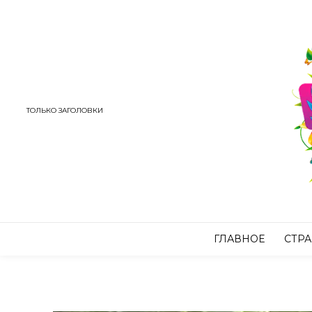
ТОЛЬКО ЗАГОЛОВКИ
ГЛАВНОЕ
СТР