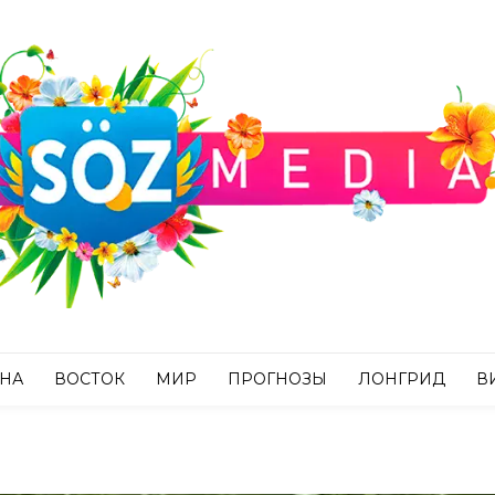
АНА
ВОСТОК
МИР
ПРОГНОЗЫ
ЛОНГРИД
В