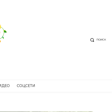
ПОИСК
ИДЕО
СОЦСЕТИ