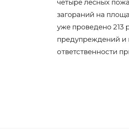
четыре лесных пожа
загораний на площа
уже проведено 213 
предупреждений и 
ответственности пр