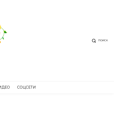
ПОИСК
ИДЕО
СОЦСЕТИ