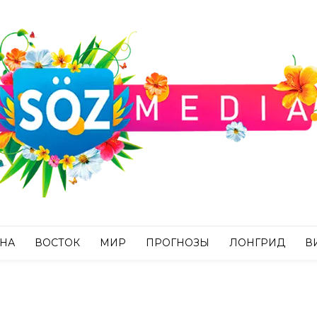
АНА
ВОСТОК
МИР
ПРОГНОЗЫ
ЛОНГРИД
В