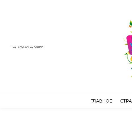
ТОЛЬКО ЗАГОЛОВКИ
ГЛАВНОЕ
СТР