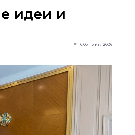
е идеи и
16:05 | 18 мая 2026