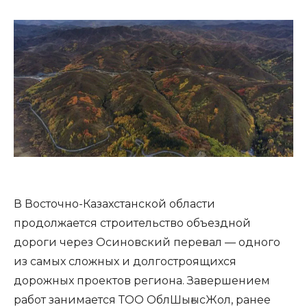
В Восточно-Казахстанской области
продолжается строительство объездной
дороги через Осиновский перевал — одного
из самых сложных и долгостроящихся
дорожных проектов региона. Завершением
работ занимается ТОО ОблШығысЖол, ранее