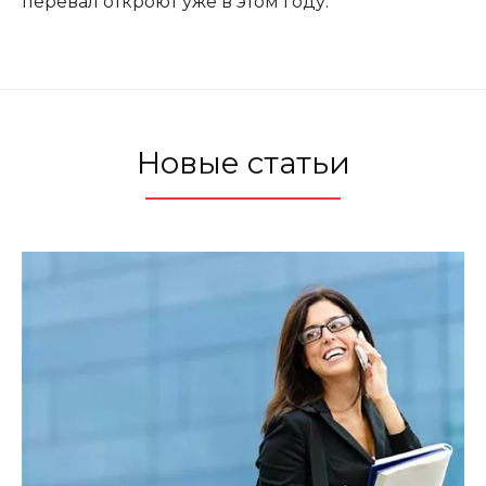
перевал откроют уже в этом году.
Новые статьи