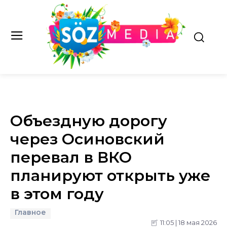
Объездную дорогу
через Осиновский
перевал в ВКО
планируют открыть уже
в этом году
Главное
11:05 | 18 мая 2026