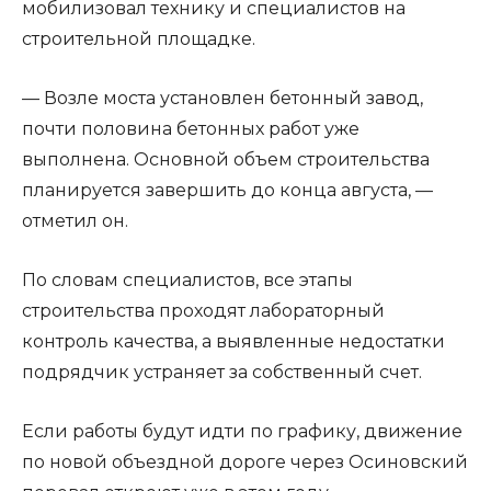
мобилизовал технику и специалистов на
строительной площадке.
— Возле моста установлен бетонный завод,
почти половина бетонных работ уже
выполнена. Основной объем строительства
планируется завершить до конца августа, —
отметил он.
По словам специалистов, все этапы
строительства проходят лабораторный
контроль качества, а выявленные недостатки
подрядчик устраняет за собственный счет.
Если работы будут идти по графику, движение
по новой объездной дороге через Осиновский