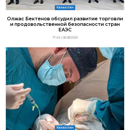
Казахстан
Олжас Бектенов обсудил развитие торговли
и продовольственной безопасности стран
ЕАЭС
17:45 | 06.08.2026
Казахстан