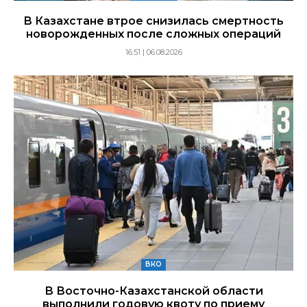
В Казахстане втрое снизилась смертность
новорожденных после сложных операций
16:51 | 06.08.2026
ВКО
В Восточно-Казахстанской области
выполнили годовую квоту по приему