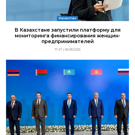
Казахстан
В Казахстане запустили платформу для
мониторинга финансирования женщин-
предпринимателей
17:47 | 06.08.2026