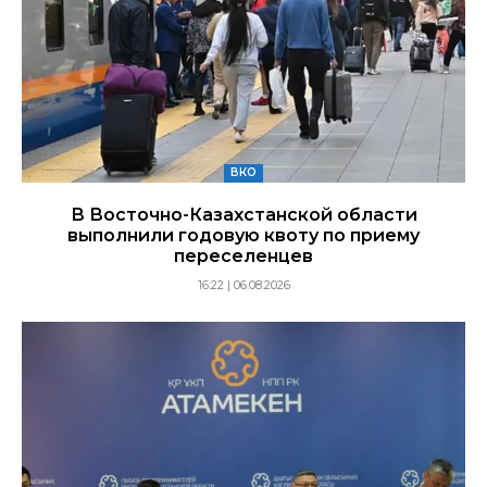
ВКО
В Восточно-Казахстанской области
выполнили годовую квоту по приему
переселенцев
16:22 | 06.08.2026