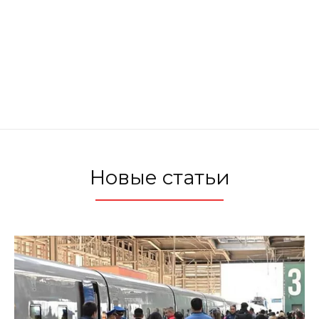
Новые статьи