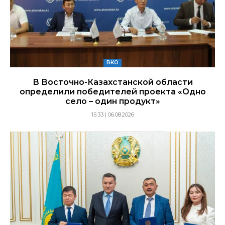
ВКО
В Восточно-Казахстанской области
определили победителей проекта «Одно
село – один продукт»
15:33 | 06.08.2026