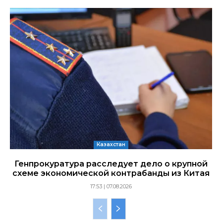
Казахстан
Генпрокуратура расследует дело о крупной
схеме экономической контрабанды из Китая
17:53 | 07.08.2026