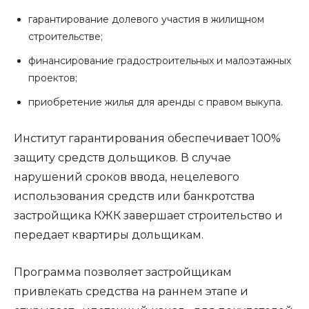
гарантирование долевого участия в жилищном
строительстве;
финансирование градостроительных и малоэтажных
проектов;
приобретение жилья для аренды с правом выкупа.
Институт гарантирования обеспечивает 100%
защиту средств дольщиков. В случае
нарушений сроков ввода, нецелевого
использования средств или банкротства
застройщика КЖК завершает строительство и
передает квартиры дольщикам.
Программа позволяет застройщикам
привлекать средства на раннем этапе и