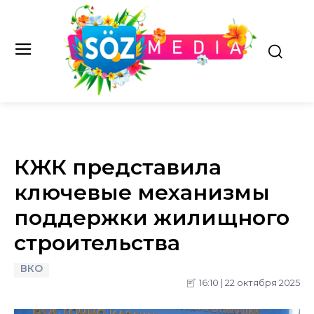
КЖК представила
ключевые механизмы
поддержки жилищного
строительства
ВКО
16:10 | 22 октября 2025