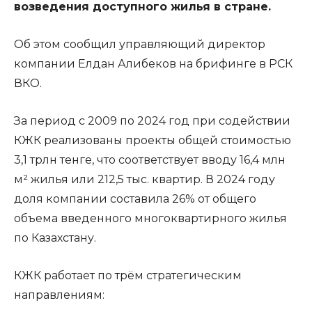
возведения доступного жилья в стране.
Об этом сообщил управляющий директор
компании Елдан Алибеков на брифинге в РСК
ВКО.
За период с 2009 по 2024 год при содействии
КЖК реализованы проекты общей стоимостью
3,1 трлн тенге, что соответствует вводу 16,4 млн
м² жилья или 212,5 тыс. квартир. В 2024 году
доля компании составила 26% от общего
объема введенного многоквартирного жилья
по Казахстану.
КЖК работает по трём стратегическим
направлениям: