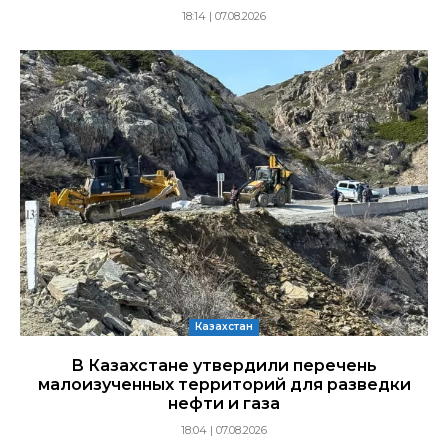
18:14 | 07.08.2026
Казахстан
В Казахстане утвердили перечень
малоизученных территорий для разведки
нефти и газа
18:04 | 07.08.2026