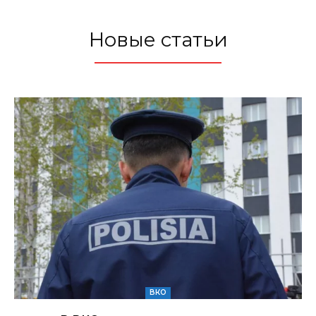
Новые статьи
ВКО