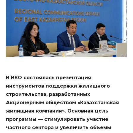
В ВКО состоялась презентация
инструментов поддержки жилищного
строительства, разработанных
Акционерным обществом «Казахстанская
жилищная компания». Основная цель
программы — стимулировать участие
частного сектора и увеличить объемы