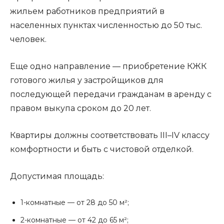
жильем работников предприятий в
населенных пунктах численностью до 50 тыс.
человек.
Еще одно направление — приобретение КЖК
готового жилья у застройщиков для
последующей передачи гражданам в аренду с
правом выкупа сроком до 20 лет.
Квартиры должны соответствовать III–IV классу
комфортности и быть с чистовой отделкой.
Допустимая площадь:
1-комнатные — от 28 до 50 м²;
2-комнатные — от 42 до 65 м²;