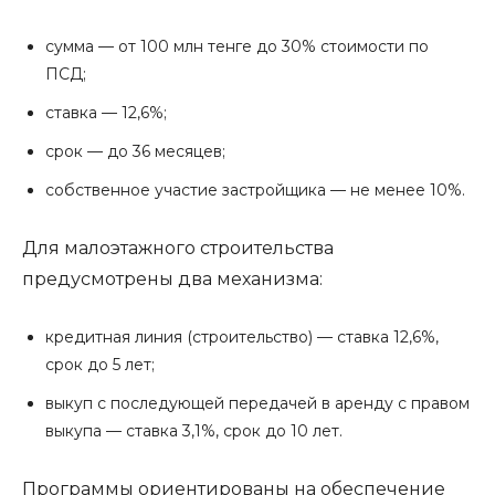
сумма — от 100 млн тенге до 30% стоимости по
ПСД;
ставка — 12,6%;
срок — до 36 месяцев;
собственное участие застройщика — не менее 10%.
Для малоэтажного строительства
предусмотрены два механизма:
кредитная линия (строительство) — ставка 12,6%,
срок до 5 лет;
выкуп с последующей передачей в аренду с правом
выкупа — ставка 3,1%, срок до 10 лет.
Программы ориентированы на обеспечение