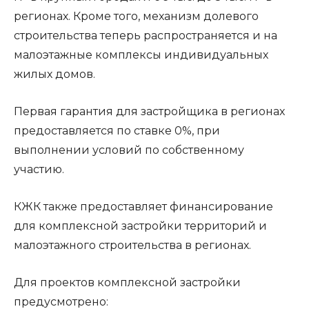
регионах. Кроме того, механизм долевого
строительства теперь распространяется и на
малоэтажные комплексы индивидуальных
жилых домов.
Первая гарантия для застройщика в регионах
предоставляется по ставке 0%, при
выполнении условий по собственному
участию.
КЖК также предоставляет финансирование
для комплексной застройки территорий и
малоэтажного строительства в регионах.
Для проектов комплексной застройки
предусмотрено: