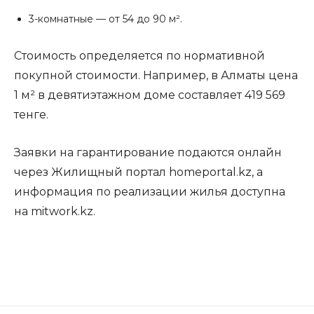
3-комнатные — от 54 до 90 м².
Стоимость определяется по нормативной
покупной стоимости. Например, в Алматы цена
1 м² в девятиэтажном доме составляет 419 569
тенге.
Заявки на гарантирование подаются онлайн
через Жилищный портал homeportal.kz, а
информация по реализации жилья доступна
на mitwork.kz.