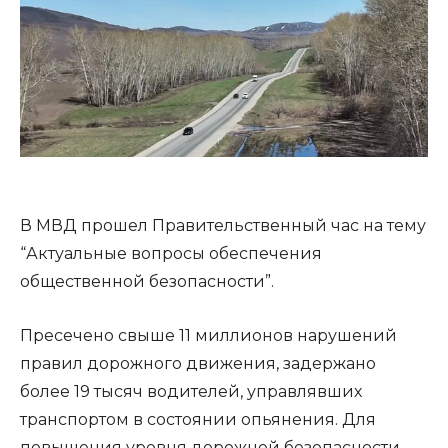
В МВД прошел Правительственный час на тему
“Актуальные вопросы обеспечения
общественной безопасности”.
Пресечено свыше 11 миллионов нарушений
правил дорожного движения, задержано
более 19 тысяч водителей, управлявших
транспортом в состоянии опьянения. Для
повышения уровня дорожной безопасности