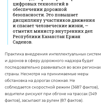
цифровых технологий в
обеспечении дорожной
безопасности. Это повышает
дисциплину участников движения
и спасает человеческие жизни, —
отметил министр внутренних дел
Республики Казахстан Ержан
Саденов.
Практика внедрения интеллектуальных систем
и дронов в сферу дорожного надзора будет
последовательно развиваться во всех регионах
страны. Несмотря на принимаемые меры
обстановка на дорогах сложная. Не
соблюдается скоростной режим (3687 фактов),
водители рискуют при обгоне на трассах (349
фактов), засыпают за рулем (87 фактов).