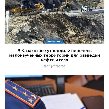
Казахстан
В Казахстане утвердили перечень
малоизученных территорий для разведки
нефти и газа
18:04 | 07.08.2026