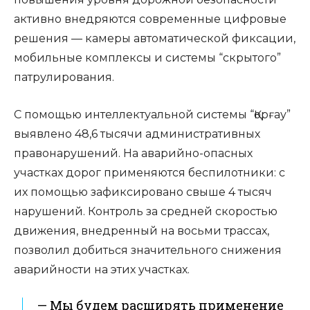
активно внедряются современные цифровые
решения — камеры автоматической фиксации,
мобильные комплексы и системы “скрытого”
патрулирования.
С помощью интеллектуальной системы “Қорғау”
выявлено 48,6 тысячи административных
правонарушений. На аварийно-опасных
участках дорог применяются беспилотники: с
их помощью зафиксировано свыше 4 тысяч
нарушений. Контроль за средней скоростью
движения, внедренный на восьми трассах,
позволил добиться значительного снижения
аварийности на этих участках.
— Мы будем расширять применение