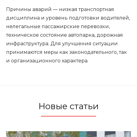
Причины аварий — низкая транспортная
дисциплина и уровень подготовки водителей,
нелегальные пассажирские перевозки,
техническое состояние автопарка, дорожная
инфраструктура. Для улучшения ситуации
принимаются меры как законодательного, так
и организационного характера.
Новые статьи