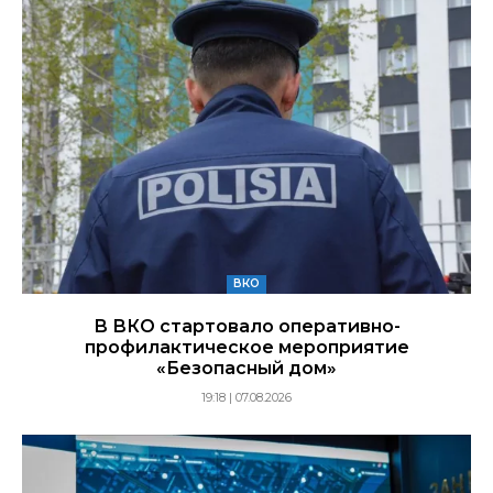
ВКО
В ВКО стартовало оперативно-
профилактическое мероприятие
«Безопасный дом»
19:18 | 07.08.2026