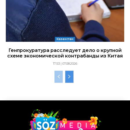
Казахстан
Генпрокуратура расследует дело о крупной
схеме экономической контрабанды из Китая
17:53 | 07.08.2026