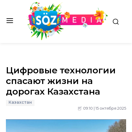
Цифровые технологии
спасают жизни на
дорогах Казахстана
Казахстан
09:10 | 15 октября 2025