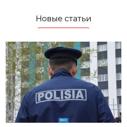
Новые статьи
ВКО