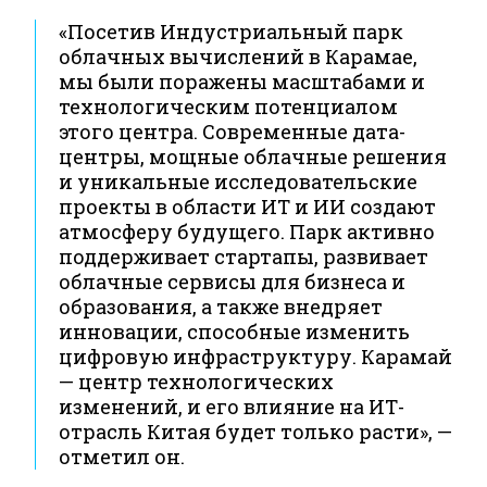
«Посетив Индустриальный парк
облачных вычислений в Карамае,
мы были поражены масштабами и
технологическим потенциалом
этого центра. Современные дата-
центры, мощные облачные решения
и уникальные исследовательские
проекты в области ИТ и ИИ создают
атмосферу будущего. Парк активно
поддерживает стартапы, развивает
облачные сервисы для бизнеса и
образования, а также внедряет
инновации, способные изменить
цифровую инфраструктуру. Карамай
— центр технологических
изменений, и его влияние на ИТ-
отрасль Китая будет только расти», —
отметил он.