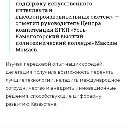
поддержку искусственного
интеллекта и
высокопроизводительных систем», —
отметил руководитель Центра
компетенций КГКП «Усть-
Каменогорский высший
политехнический колледж» Максим
Мамаев.
Изучая передовой опыт наших соседей,
делегация получила возможность перенять
лучшие технологии, наладить международное
сотрудничество и внедрить инновационные
решения, способствующие цифровому
развитию Казахстана.