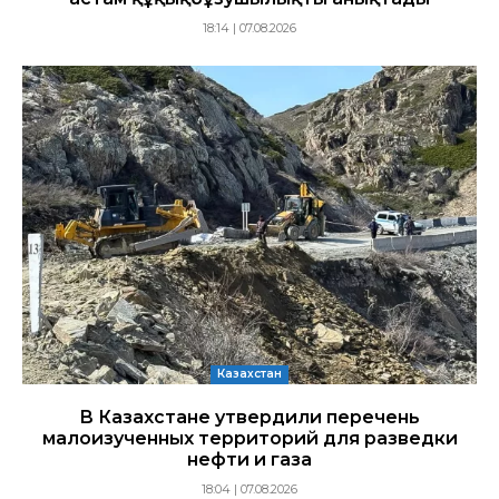
18:14 | 07.08.2026
Казахстан
В Казахстане утвердили перечень
малоизученных территорий для разведки
нефти и газа
18:04 | 07.08.2026