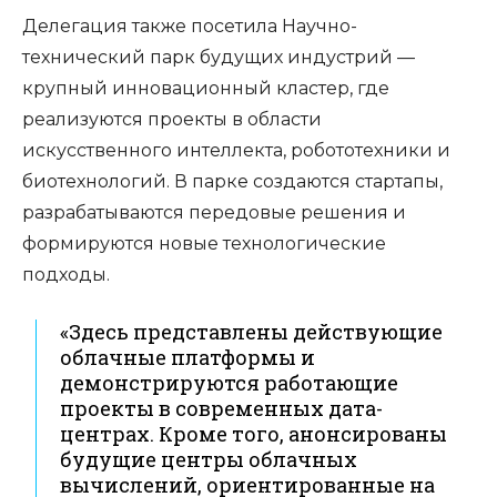
Делегация также посетила Научно-
технический парк будущих индустрий —
крупный инновационный кластер, где
реализуются проекты в области
искусственного интеллекта, робототехники и
биотехнологий. В парке создаются стартапы,
разрабатываются передовые решения и
формируются новые технологические
подходы.
«Здесь представлены действующие
облачные платформы и
демонстрируются работающие
проекты в современных дата-
центрах. Кроме того, анонсированы
будущие центры облачных
вычислений, ориентированные на