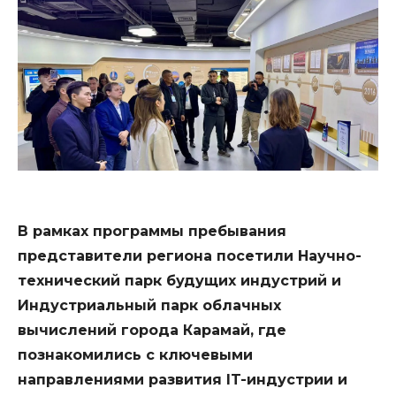
В рамках программы пребывания
представители региона посетили Научно-
технический парк будущих индустрий и
Индустриальный парк облачных
вычислений города Карамай, где
познакомились с ключевыми
направлениями развития IT-индустрии и