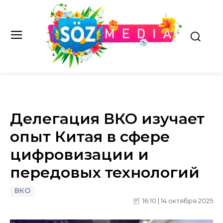
Делегация ВКО изучает
опыт Китая в сфере
цифровизации и
передовых технологий
ВКО
16:10 | 14 октября 2025