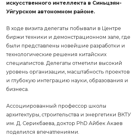
искусственного интеллекта в Синьцзян-
Уйгурском автономном районе.
В ходе визита делегаты побывали в Центре
биржи техники и демонстрационном зале, где
были представлены новейшие разработки и
технологические решения китайских
специалистов. Делегаты отметили высокий
уровень организации, масштабность проектов
и глубокую интеграцию науки, образования и
бизнеса.
Ассоциированный профессор школы
архитектуры, строительства и энергетики ВКТУ
им. Д. Серикбаева, доктор PhD Айбек Акаев
поделился впечатлениями.