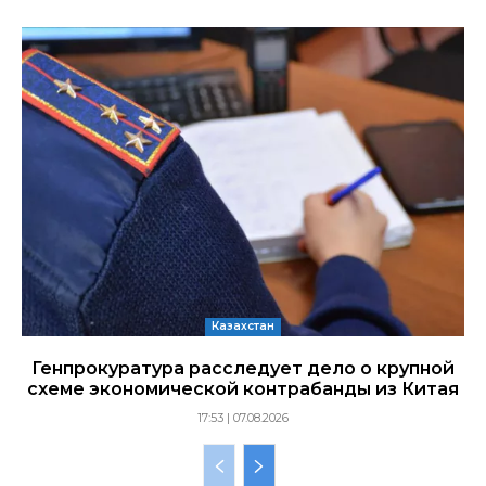
Казахстан
Генпрокуратура расследует дело о крупной
схеме экономической контрабанды из Китая
17:53 | 07.08.2026