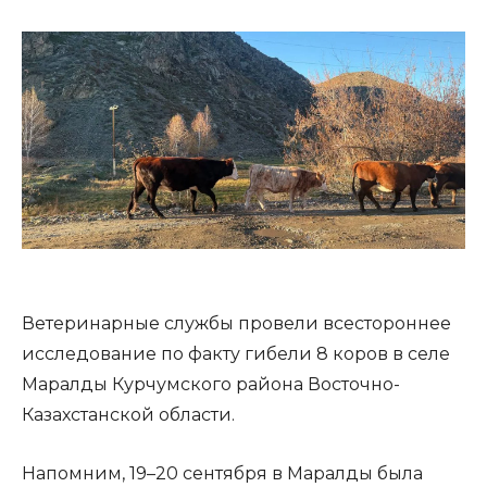
Ветеринарные службы провели всестороннее
исследование по факту гибели 8 коров в селе
Маралды Курчумского района Восточно-
Казахстанской области.
Напомним, 19–20 сентября в Маралды была