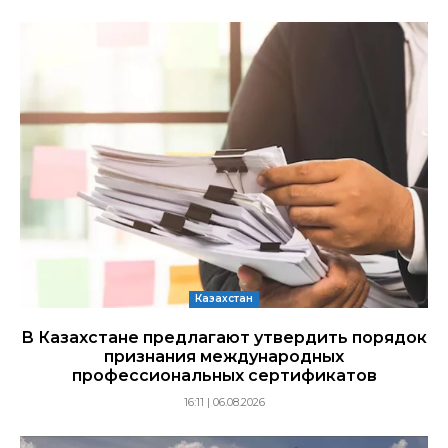
Казахстан
В Казахстане предлагают утвердить порядок
признания международных
профессиональных сертификатов
16:11 | 06.08.2026