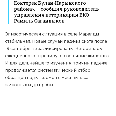
Коктерек Булан-Нарынского
района», — сообщил руководитель
управления ветеринарии ВКО
Рамиль Сагандыков.
Эпизоотическая ситуация в селе Маралды
стабильная. Новые случаи падежа скота после
19 сентября не зафиксированы. Ветеринары
ежедневно контролируют состояние животных.
И для дальнейшего изучения причин падежа
продолжается систематический отбор
образцов воды, кормов с мест выпаса
животных и др.пробы.