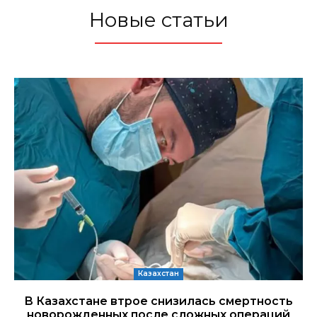
Новые статьи
Казахстан
В Казахстане втрое снизилась смертность
новорожденных после сложных операций