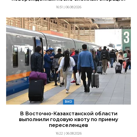
16:51 | 06.08.2026
ВКО
В Восточно-Казахстанской области
выполнили годовую квоту по приему
переселенцев
16:22 | 06.08.2026