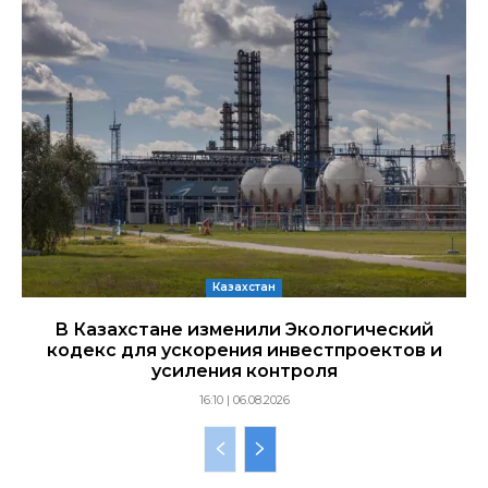
Казахстан
В Казахстане изменили Экологический
кодекс для ускорения инвестпроектов и
усиления контроля
16:10 | 06.08.2026