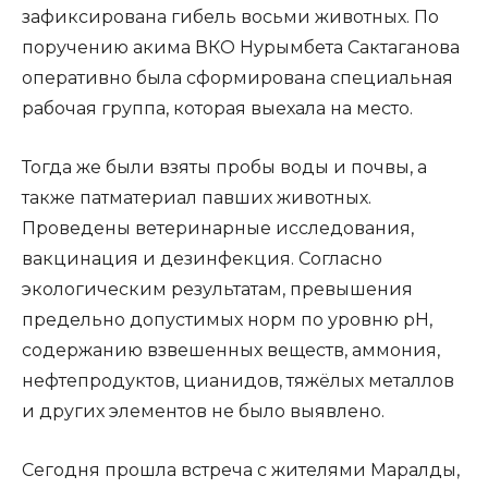
зафиксирована гибель восьми животных. По
поручению акима ВКО Нурымбета Сактаганова
оперативно была сформирована специальная
рабочая группа, которая выехала на место.
Тогда же были взяты пробы воды и почвы, а
также патматериал павших животных.
Проведены ветеринарные исследования,
вакцинация и дезинфекция. Согласно
экологическим результатам, превышения
предельно допустимых норм по уровню pH,
содержанию взвешенных веществ, аммония,
нефтепродуктов, цианидов, тяжёлых металлов
и других элементов не было выявлено.
Сегодня прошла встреча с жителями Маралды,