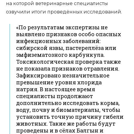
на которой ветеринарные специалисты
озвучили итоги проведённых исследований.
«По результатам экспертизы не
выявлено признаков особо опасных
инфекционных заболеваний:
сибирской язвы, пастереллёза или
эмфизематозного карбункула.
Токсикологическая проверка также
не показала признаков отравления.
Зафиксировано незначительное
превышение уровня хлорида
натрия. В настоящее время
специалисты продолжают
дополнительно исследовать корма,
воду, почву и биоматериалы, чтобы
установить точную причину гибели
животных. Такие же работы будут
проведены и в сёлах Балгын и