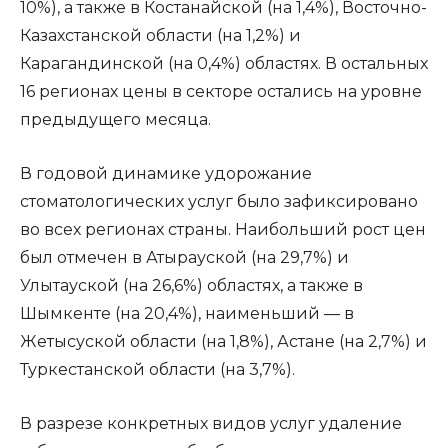
10%), а также в Костанайской (на 1,4%), Восточно-
Казахстанской области (на 1,2%) и
Карагандинской (на 0,4%) областях. В остальных
16 регионах цены в секторе остались на уровне
предыдущего месяца.
В годовой динамике удорожание
стоматологических услуг было зафиксировано
во всех регионах страны. Наибольший рост цен
был отмечен в Атырауской (на 29,7%) и
Улытауской (на 26,6%) областях, а также в
Шымкенте (на 20,4%), наименьший — в
Жетысуской области (на 1,8%), Астане (на 2,7%) и
Туркестанской области (на 3,7%).
В разрезе конкретных видов услуг удаление