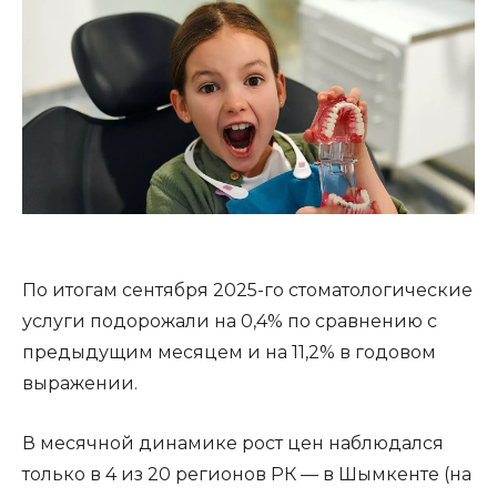
По итогам сентября 2025-го стоматологические
услуги подорожали на 0,4% по сравнению с
предыдущим месяцем и на 11,2% в годовом
выражении.
В месячной динамике рост цен наблюдался
только в 4 из 20 регионов РК — в Шымкенте (на