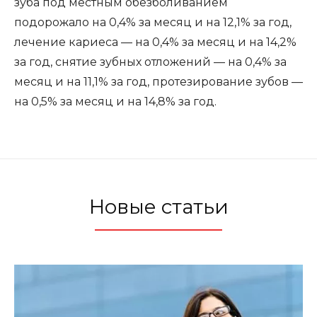
зуба под местным обезболиванием
подорожало на 0,4% за месяц и на 12,1% за год,
лечение кариеса — на 0,4% за месяц и на 14,2%
за год, снятие зубных отложений — на 0,4% за
месяц и на 11,1% за год, протезирование зубов —
на 0,5% за месяц и на 14,8% за год.
Новые статьи