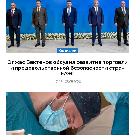
Казахстан
Олжас Бектенов обсудил развитие торговли
и продовольственной безопасности стран
ЕАЭС
17:45 | 06.08.2026