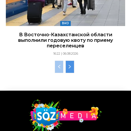
ВКО
В Восточно-Казахстанской области
выполнили годовую квоту по приему
переселенцев
16:22 | 06.08.2026