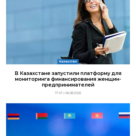
Казахстан
В Казахстане запустили платформу для
мониторинга финансирования женщин-
предпринимателей
17:47 | 06.08.2026