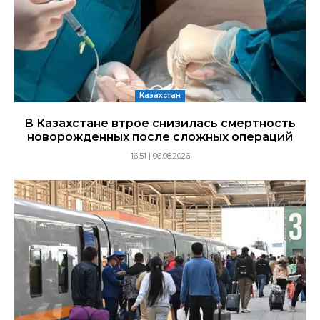
Казахстан
В Казахстане втрое снизилась смертность
новорожденных после сложных операций
16:51 | 06.08.2026