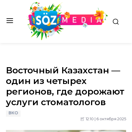
Восточный Казахстан —
один из четырех
регионов, где дорожают
услуги стоматологов
ВКО
12:10 | 6 октября 2025