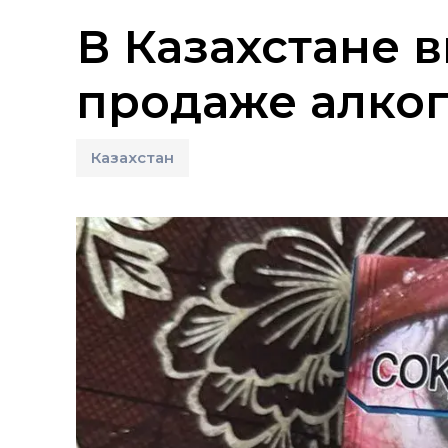
В Казахстане 
продаже алког
Казахстан