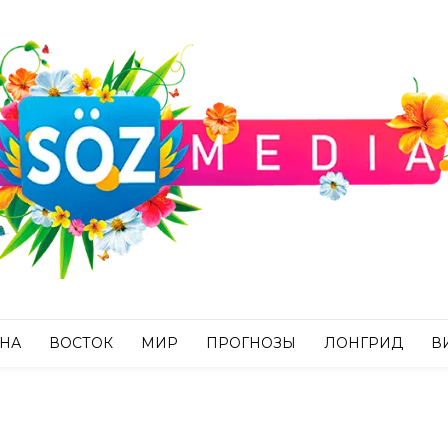
АНА
ВОСТОК
МИР
ПРОГНОЗЫ
ЛОНГРИД
В