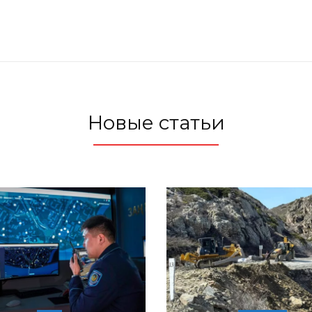
Новые статьи