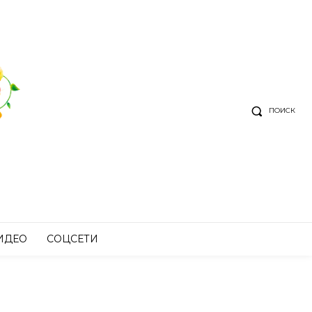
ПОИСК
ИДЕО
СОЦСЕТИ