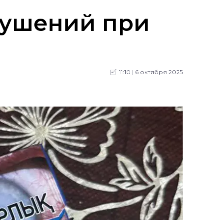
рушений при
11:10 | 6 октября 2025