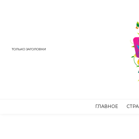
ТОЛЬКО ЗАГОЛОВКИ
ГЛАВНОЕ
СТР