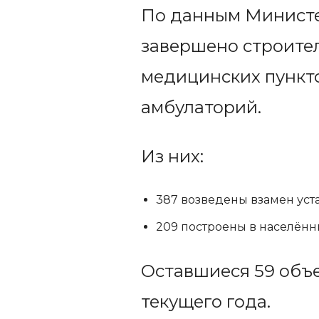
По данным Министе
завершено строите
медицинских пункто
амбулаторий.
Из них:
387 возведены взамен уст
209 построены в населённ
Оставшиеся 59 объе
текущего года.