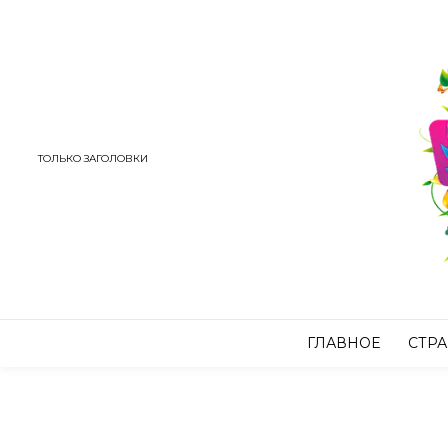
ТОЛЬКО ЗАГОЛОВКИ
ГЛАВНОЕ
СТР