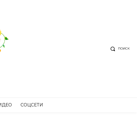
ПОИСК
ИДЕО
СОЦСЕТИ