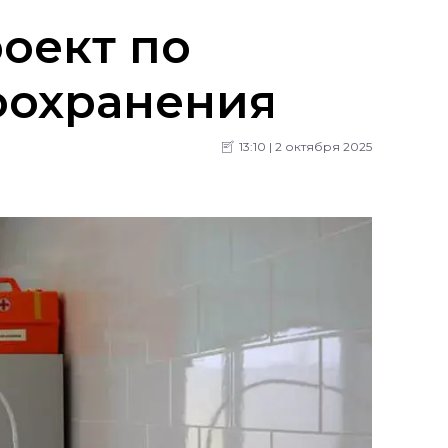
оект по
оохранения
13:10 | 2 октября 2025