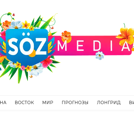
АНА
ВОСТОК
МИР
ПРОГНОЗЫ
ЛОНГРИД
В