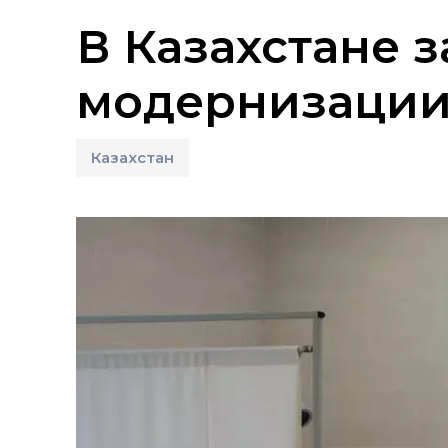
В Казахстане 
модернизации
Казахстан