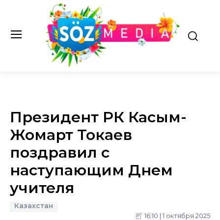
Президент РК Касым-
Жомарт Токаев
поздравил с
наступающим Днем
учителя
Казахстан
16:10 | 1 октября 2025