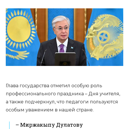
Глава государства отметил особую роль
профессионального праздника – Дня учителя,
а также подчеркнул, что педагоги пользуются
особым уважением в нашей стране.
– Миржакыпу Дулатову