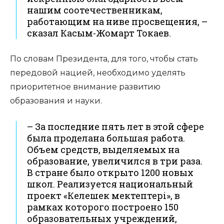
нашим соотечественникам,
работающим на ниве просвещения, –
сказал Касым-Жомарт Токаев.
По словам Президента, для того, чтобы стать
передовой нацией, необходимо уделять
приоритетное внимание развитию
образования и науки.
– За последние пять лет в этой сфере
была проделана большая работа.
Объем средств, выделяемых на
образование, увеличился в три раза.
В стране было открыто 1200 новых
школ. Реализуется национальный
проект «Келешек мектептері», в
рамках которого построено 150
образовательных учреждений,