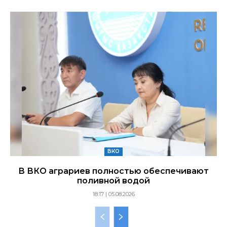
ВКО
В ВКО аграриев полностью обеспечивают
поливной водой
18:17 | 05.08.2026