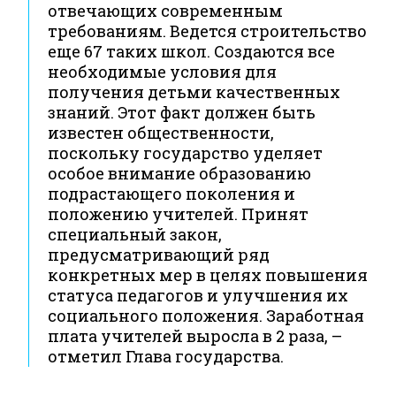
отвечающих современным
требованиям. Ведется строительство
еще 67 таких школ. Создаются все
необходимые условия для
получения детьми качественных
знаний. Этот факт должен быть
известен общественности,
поскольку государство уделяет
особое внимание образованию
подрастающего поколения и
положению учителей. Принят
специальный закон,
предусматривающий ряд
конкретных мер в целях повышения
статуса педагогов и улучшения их
социального положения. Заработная
плата учителей выросла в 2 раза, –
отметил Глава государства.