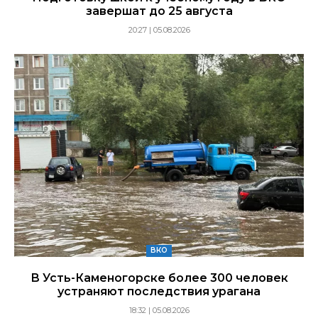
завершат до 25 августа
20:27 | 05.08.2026
ВКО
В Усть-Каменогорске более 300 человек
устраняют последствия урагана
18:32 | 05.08.2026