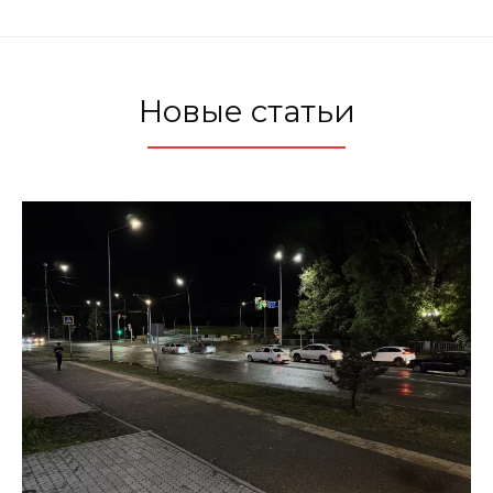
Новые статьи