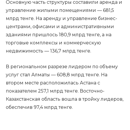
Основную часть структуры составили аренда и
управление жилыми помещениями — 681,5
млрд тенге. На аренду и управление бизнес-
центрами, офисами и административными
зданиями пришлось 180,9 млрд тенге, а на
торговые комплексы и коммерческую
недвижимость — 136,7 млрд тенге.
В региональном разрезе лидером по объему
услуг стал Алматы — 608,8 млрд тенге. На
втором месте расположилась Астана с
показателем 257,1 млрд тенге. Восточно-
Казахстанская область вошла в тройку лидеров,
обеспечив 97,4 млрд тенге.