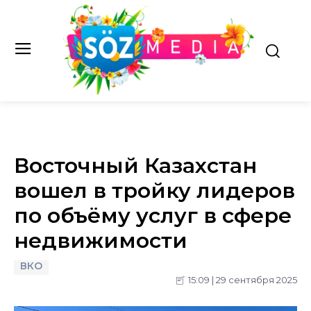
Восточный Казахстан
вошел в тройку лидеров
по объёму услуг в сфере
недвижимости
ВКО
15:09 | 29 сентября 2025