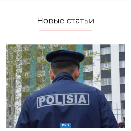
Новые статьи
ВКО