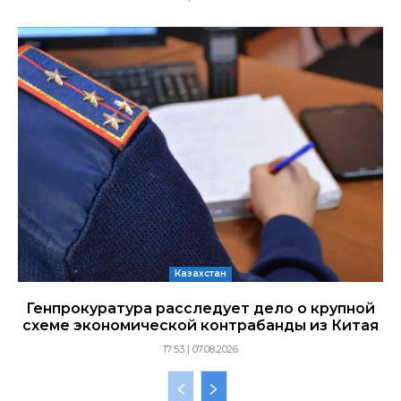
Казахстан
Генпрокуратура расследует дело о крупной
схеме экономической контрабанды из Китая
17:53 | 07.08.2026