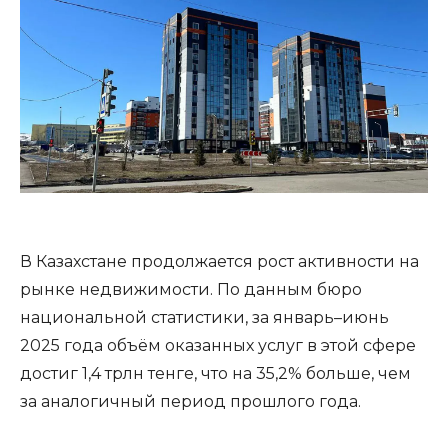
В Казахстане продолжается рост активности на
рынке недвижимости. По данным бюро
национальной статистики, за январь–июнь
2025 года объём оказанных услуг в этой сфере
достиг 1,4 трлн тенге, что на 35,2% больше, чем
за аналогичный период прошлого года.