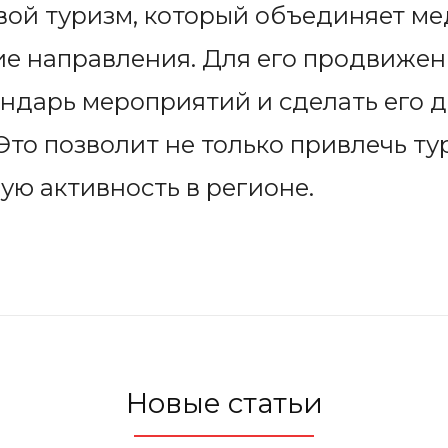
вой туризм, который объединяет ме
е направления. Для его продвижен
ндарь мероприятий и сделать его 
Это позволит не только привлечь ту
ую активность в регионе.
Новые статьи