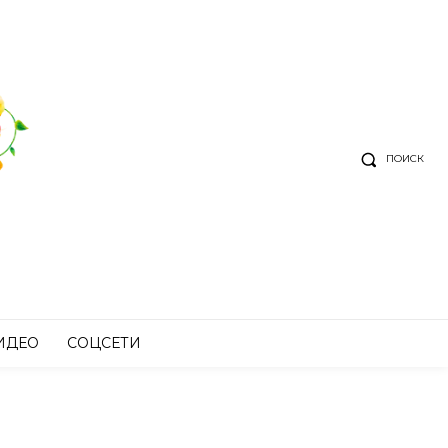
ПОИСК
ИДЕО
СОЦСЕТИ