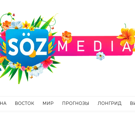
АНА
ВОСТОК
МИР
ПРОГНОЗЫ
ЛОНГРИД
В