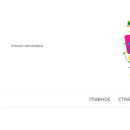
ТОЛЬКО ЗАГОЛОВКИ
ГЛАВНОЕ
СТР