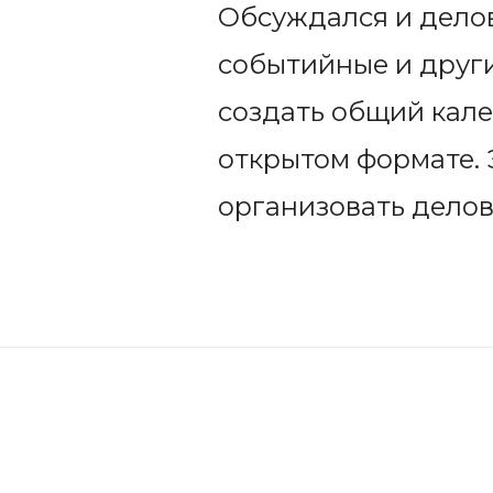
Обсуждался и дело
событийные и други
создать общий кале
открытом формате. 
организовать делов