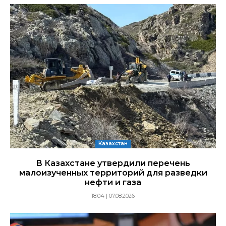
Казахстан
В Казахстане утвердили перечень
малоизученных территорий для разведки
нефти и газа
18:04 | 07.08.2026