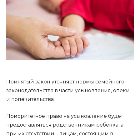
Принятый закон уточняет нормы семейного
законодательства в части усыновления, опеки
и попечительства.
Приоритетное право на усыновление будет
предоставляться родственникам ребёнка, а
при их отсутствии – лицам, состоящим в