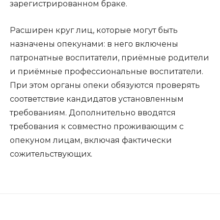
зарегистрированном браке.
Расширен круг лиц, которые могут быть
назначены опекунами: в него включены
патронатные воспитатели, приёмные родители
и приёмные профессиональные воспитатели.
При этом органы опеки обязуются проверять
соответствие кандидатов установленным
требованиям. Дополнительно вводятся
требования к совместно проживающим с
опекуном лицам, включая фактически
сожительствующих.