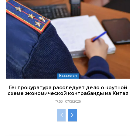
Казахстан
Генпрокуратура расследует дело о крупной
схеме экономической контрабанды из Китая
17:53 | 07.08.2026