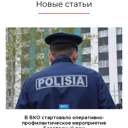
Новые статьи
ВКО
В ВКО стартовало оперативно-
профилактическое мероприятие