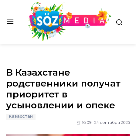
В Казахстане
родственники получат
приоритет в
усыновлении и опеке
Казахстан
16:09 | 24 сентября 2025