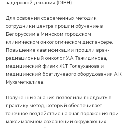
задержкой дыхания (DIBH).
Для освоения современных методик
сотрудники центра прошли обучение в
Белоруссии в Минском городском
клиническом онкологическом диспансере.
Повышение квалификации прошли врач-
радиационный онколог У.А. Тажидинова,
медицинский физик Ж.Т. Толеуханова и
медицинский брат лучевого оборудования А.К.
Мухаметкалиев.
Полученные знания позволили внедрить в
практику метод, который обеспечивает
точечное воздействие на очаг поражения при
максимальном сохранении окружающих