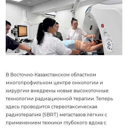
В Восточно-Казахстанском областном
многопрофильном центре онкологии и
хирургии внедрены новые высокоточные
технологии радиационной терапии. Теперь
здесь проводится стереотаксическая
радиотерапия (SBRT) метастазов лёгких с
применением техники глубокого вдоха с