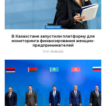
Казахстан
В Казахстане запустили платформу для
мониторинга финансирования женщин-
предпринимателей
17:47 | 06.08.2026