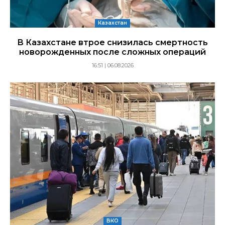
Казахстан
В Казахстане втрое снизилась смертность
новорожденных после сложных операций
16:51 | 06.08.2026
ВКО