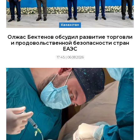
Казахстан
Олжас Бектенов обсудил развитие торговли
и продовольственной безопасности стран
ЕАЭС
17:45 | 06.08.2026