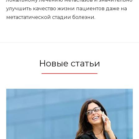
улучшить качество жизни пациентов даже на
метастатической стадии болезни.
Новые статьи