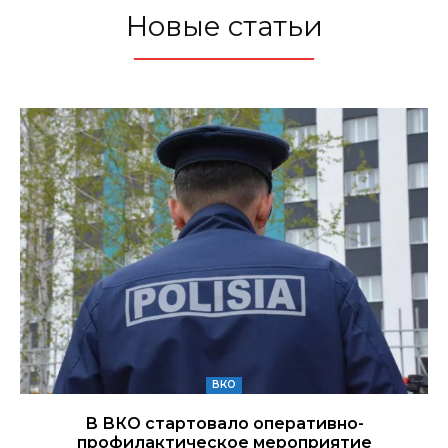
Новые статьи
ВКО
В ВКО стартовало оперативно-
профилактическое мероприятие