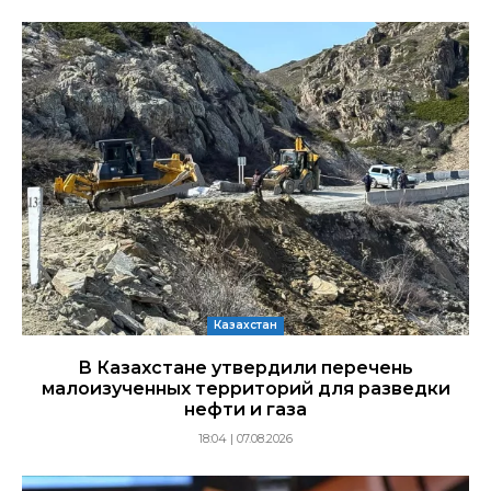
Казахстан
В Казахстане утвердили перечень
малоизученных территорий для разведки
нефти и газа
18:04 | 07.08.2026