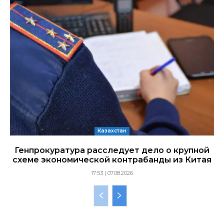
Казахстан
Генпрокуратура расследует дело о крупной
схеме экономической контрабанды из Китая
17:53 | 07.08.2026