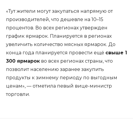
«Тут жители могут закупаться напрямую от
производителей, что дешевле на 10–15
процентов. Во всех регионах утвержден
график ярмарок. Планируется в регионах
увеличить количество мясных ярмарок. До
конца года планируется провести ещё
свыше 1
300 ярмарок
во всех регионах страны, что
позволит населению заранее закупить
продукты к зимнему периоду по выгодным
ценам», — отметила певый вице-министр
торговли.