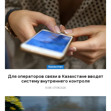
Казахстан
Для операторов связи в Казахстане вводят
систему внутреннего контроля
10:58 | 07.08.2026