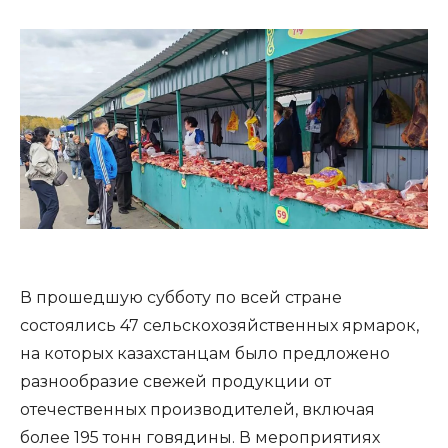
В прошедшую субботу по всей стране
состоялись 47 сельскохозяйственных ярмарок,
на которых казахстанцам было предложено
разнообразие свежей продукции от
отечественных производителей, включая
более 195 тонн говядины. В мероприятиях