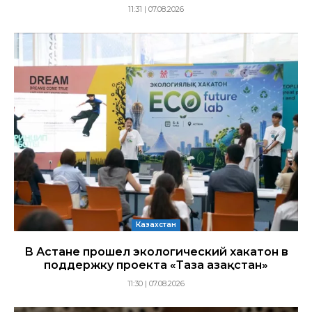
11:31 | 07.08.2026
Казахстан
В Астане прошел экологический хакатон в
поддержку проекта «Таза Қазақстан»
11:30 | 07.08.2026