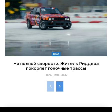
ВКО
На полной скорости. Житель Риддера
покоряет гоночные трассы
10:24 | 07.08.2026