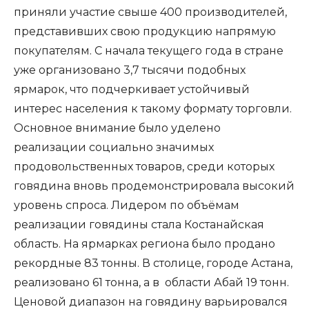
приняли участие свыше 400 производителей,
представивших свою продукцию напрямую
покупателям. С начала текущего года в стране
уже организовано 3,7 тысячи подобных
ярмарок, что подчеркивает устойчивый
интерес населения к такому формату торговли.
Основное внимание было уделено
реализации социально значимых
продовольственных товаров, среди которых
говядина вновь продемонстрировала высокий
уровень спроса. Лидером по объёмам
реализации говядины стала Костанайская
область. На ярмарках региона было продано
рекордные 83 тонны. В столице, городе Астана,
реализовано 61 тонна, а в области Абай 19 тонн.
Ценовой диапазон на говядину варьировался