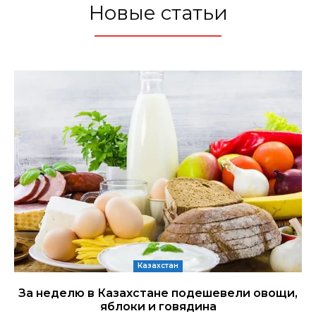
Новые статьи
Казахстан
За неделю в Казахстане подешевели овощи,
яблоки и говядина