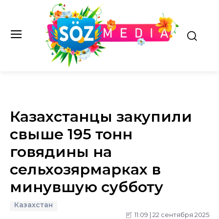
Казахстанцы закупили
свыше 195 тонн
говядины на
сельхозярмарках в
минувшую субботу
Казахстан
11:09 | 22 сентября 2025