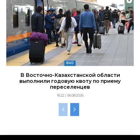
ВКО
В Восточно-Казахстанской области
выполнили годовую квоту по приему
переселенцев
16:22 | 06.08.2026