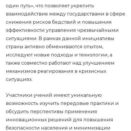
один путь», что позволяет укрепить
взаимодействие между государствами в сфере
снижения рисков бедствий и повышения
эффективности управления чрезвычайными
ситуациями. В рамках данной инициативы
страны активно обмениваются опытом,
исследуют новые подходы и технологии, а
также совместно работают над улучшением
механизмов реагирования в кризисных
ситуациях.
Участники учений имеют уникальную
возможность изучить передовые практики и
обсудить перспективы применения
инновационных решений для повышения
безопасности населения и минимизации