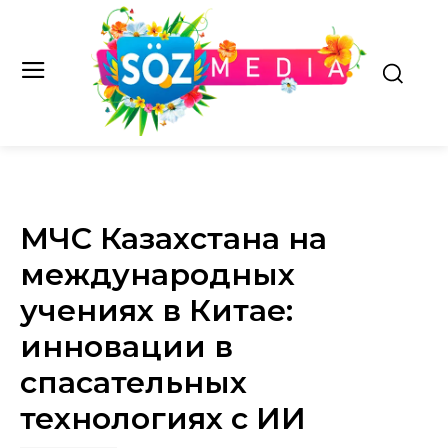
МЧС Казахстана на
международных
учениях в Китае:
инновации в
спасательных
технологиях с ИИ