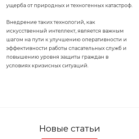
ущерба от природных и техногенных катастроф.
Внедрение таких технологий, как
искусственный интеллект, является важным
шагом на пути к улучшению оперативности и
эффективности работы спасательных служб и
повышению уровня защиты граждан в
условиях кризисных ситуаций.
Новые статьи