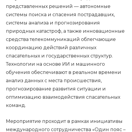
представленных решений — автономные
системы поиска и спасения пострадавших,
системы анализа и прогнозирования
природных катастроф, а также инновационные
средства телекоммуникаций облегчающие
координацию действий различных
спасательных и государственных структур.
Технологии на основе ИИ и машинного
обучения обеспечивают в реальном времени
анализ данных с места происшествия,
прогнозирование развития ситуации и
оптимизацию взаимодействия спасательных
команд.
Мероприятие проходит в рамках инициативы
международного сотрудничества «Один пояс –