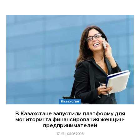
Казахстан
В Казахстане запустили платформу для
мониторинга финансирования женщин-
предпринимателей
17:47 | 06.08.2026