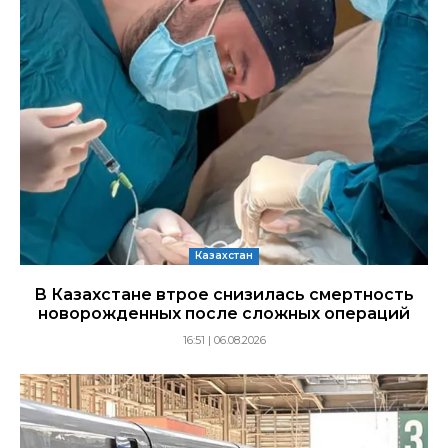
Казахстан
В Казахстане втрое снизилась смертность
новорожденных после сложных операций
16:51 | 06.08.2026