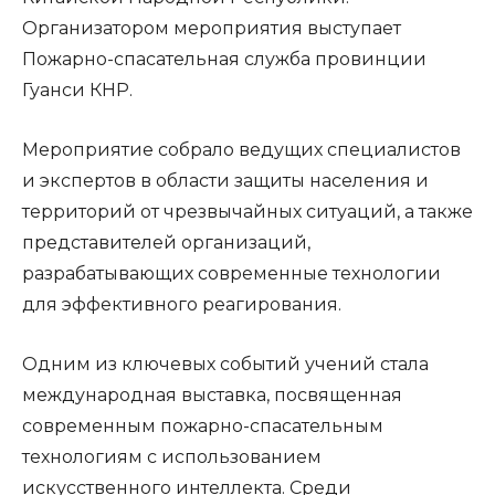
Организатором мероприятия выступает
Пожарно-спасательная служба провинции
Гуанси КНР.
Мероприятие собрало ведущих специалистов
и экспертов в области защиты населения и
территорий от чрезвычайных ситуаций, а также
представителей организаций,
разрабатывающих современные технологии
для эффективного реагирования.
Одним из ключевых событий учений стала
международная выставка, посвященная
современным пожарно-спасательным
технологиям с использованием
искусственного интеллекта. Среди