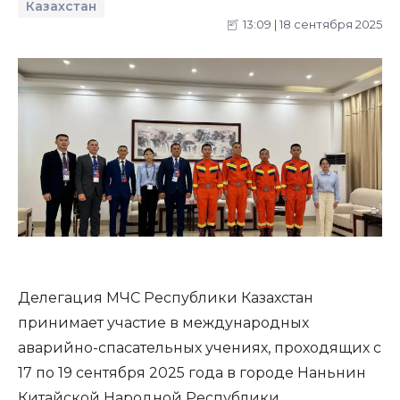
Казахстан
13:09 | 18 сентября 2025
Делегация МЧС Республики Казахстан
принимает участие в международных
аварийно-спасательных учениях, проходящих с
17 по 19 сентября 2025 года в городе Наньнин
Китайской Народной Республики.