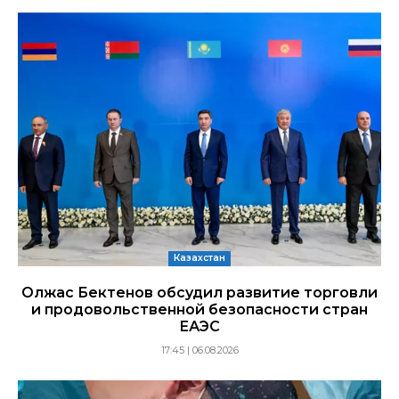
Казахстан
Олжас Бектенов обсудил развитие торговли
и продовольственной безопасности стран
ЕАЭС
17:45 | 06.08.2026