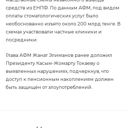
средств из ЕНПФ. По данным АФМ, под видом
оплаты стоматологических услуг было
необоснованно изъято около 200 млрд тенге. В
схемах участвовали частные клиники и
посредники.
Глава АФМ Жанат Элиманов ранее доложил
Президенту Касым-Жомарту Токаеву о
выявленных нарушениях, подчеркнув, что
доступ к пенсионным накоплениям должен
быть защищён от злоупотреблений.