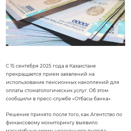
С 15 сентября 2025 года в Казахстане
прекращается прием заявлений на
использование пенсионных накоплений для
оплаты стоматологических услуг. Об этом
сообщили в пресс-службе «Отбасы банка».
Решение принято после того, как Агентство по
финансовому мониторингу выявило
масштабные схемы незаконного вывода