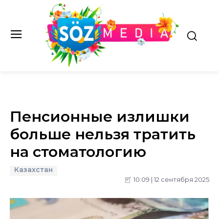
Пенсионные излишки
больше нельзя тратить
на стоматологию
Казахстан
10:09 | 12 сентября 2025