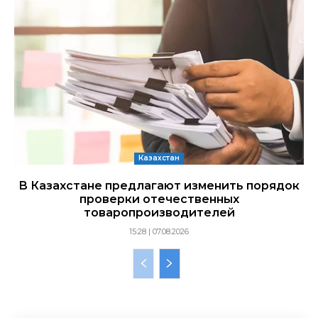
Казахстан
В Казахстане предлагают изменить порядок
проверки отечественных
товаропроизводителей
15:28 | 07.08.2026