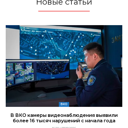
Новые статьи
ВКО
В ВКО камеры видеонаблюдения выявили
более 16 тысяч нарушений с начала года