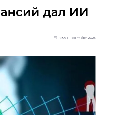
кансий дал ИИ
14:09 | 11 сентября 2025