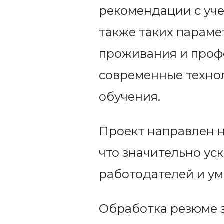
рекомендации с уче
также таких параме
проживания и проф
современные техно
обучения.
Проект направлен н
что значительно ус
работодателей и ум
Обработка резюме з