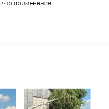
, что применение