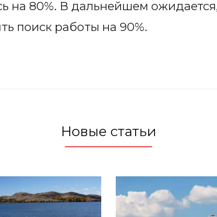
ь на 80%. В дальнейшем ожидается
ть поиск работы на 90%.
Новые статьи