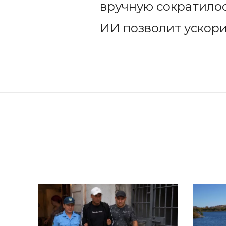
вручную сократилос
ИИ позволит ускори