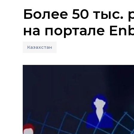
Более 50 тыс.
на портале En
Казахстан