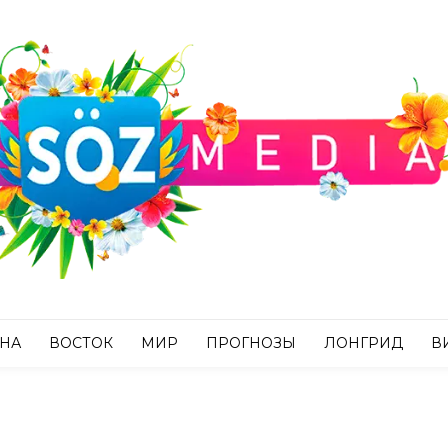
АНА
ВОСТОК
МИР
ПРОГНОЗЫ
ЛОНГРИД
В