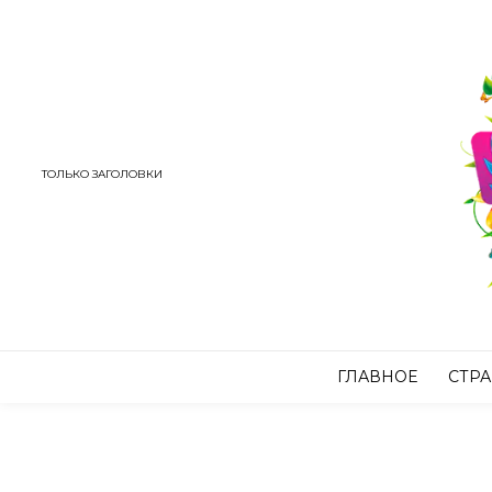
ТОЛЬКО ЗАГОЛОВКИ
ГЛАВНОЕ
СТР