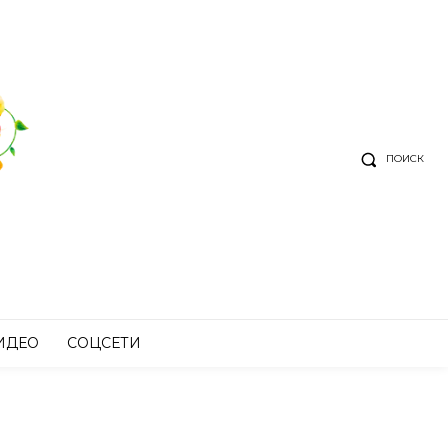
ПОИСК
ИДЕО
СОЦСЕТИ