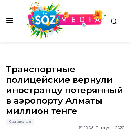
Транспортные
полицейские вернули
иностранцу потерянный
в аэропорту Алматы
миллион тенге
Казахстан
16:08 | 11 августа 2025