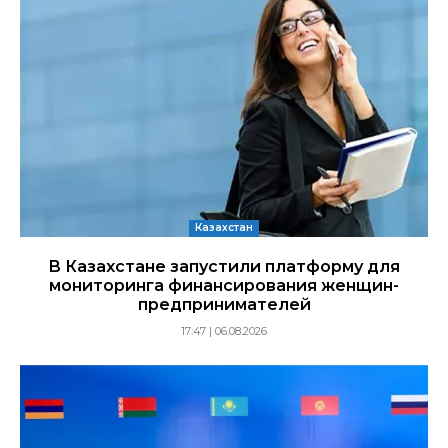
Казахстан
В Казахстане запустили платформу для
мониторинга финансирования женщин-
предпринимателей
17:47 | 06.08.2026