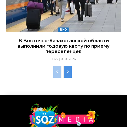
ВКО
В Восточно-Казахстанской области
выполнили годовую квоту по приему
переселенцев
16:22 | 06.08.2026