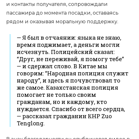
и контакты получателя, сопровождали
пассажира до момента посадки, оставаясь
рядом и оказывая моральную поддержку.
— Я был в отчаянии: языка не знаю,
время поджимает, а деньги могли
исчезнуть. Полицейский сказал:
“Друг, не переживай, я помогу тебе”
— и сдержал слово. В Китае мы
говорим: “Народная полиция служит
народу”, и здесь я почувствовал то
же самое. Казахстанская полиция
помогает не только своим
гражданам, но и каждому, кто
нуждается. Спасибо от всего сердца,
— рассказал гражданин КНР Zuo
Tenglong.