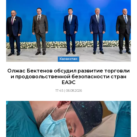
Казахстан
Олжас Бектенов обсудил развитие торговли
и продовольственной безопасности стран
ЕАЭС
17:45 | 06.08.2026