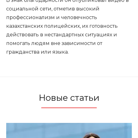
В знак благодарности он опубликовал видео в
социальной сети, отметив высокий
профессионализм и человечность
казахстанских полицейских, их готовность
действовать в нестандартных ситуациях и
помогать людям вне зависимости от
гражданства или языка.
Новые статьи