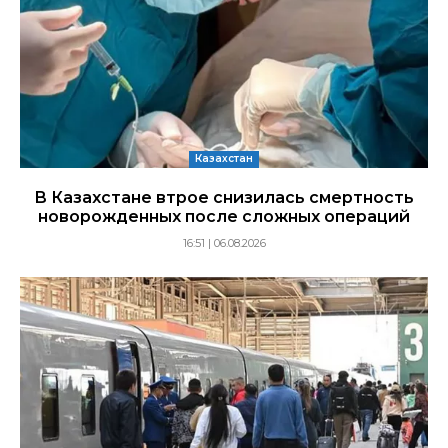
Казахстан
В Казахстане втрое снизилась смертность
новорожденных после сложных операций
16:51 | 06.08.2026