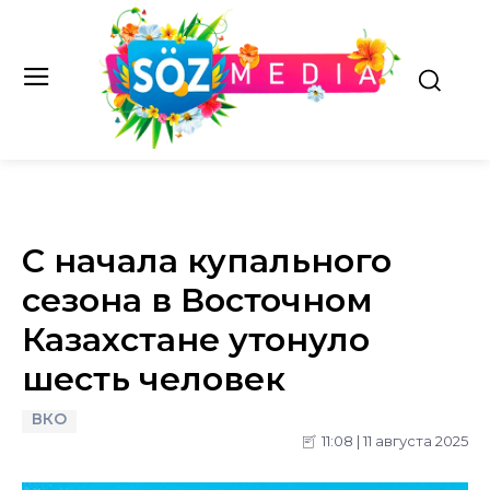
С начала купального
сезона в Восточном
Казахстане утонуло
шесть человек
ВКО
11:08 | 11 августа 2025