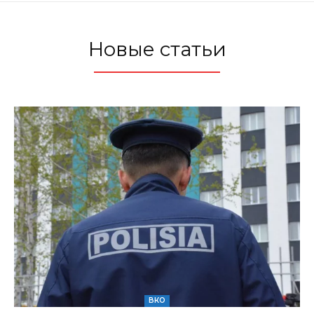
Новые статьи
ВКО