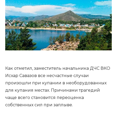
Как отметил, заместитель начальника ДЧС ВКО
Исхар Савазов все несчастные случаи
произошли при купании в необорудованных
для купания местах. Причинами трагедий
чаще всего становится переоценка
собственных сил при заплыве.