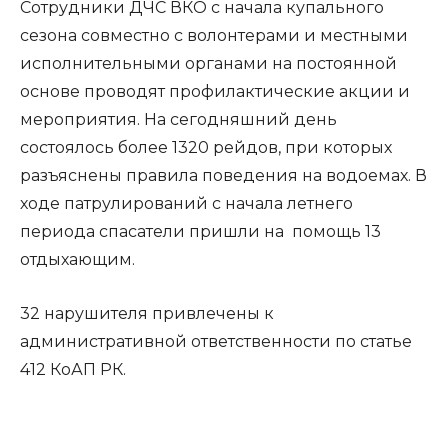
Сотрудники ДЧС ВКО с начала купального
сезона совместно с волонтерами и местными
исполнительными органами на постоянной
основе проводят профилактические акции и
мероприятия. На сегодняшний день
состоялось более 1320 рейдов, при которых
разъяснены правила поведения на водоемах. В
ходе патрулирований с начала летнего
периода спасатели пришли на помощь 13
отдыхающим.
32 нарушителя привлечены к
административной ответственности по статье
412 КоАП РК.