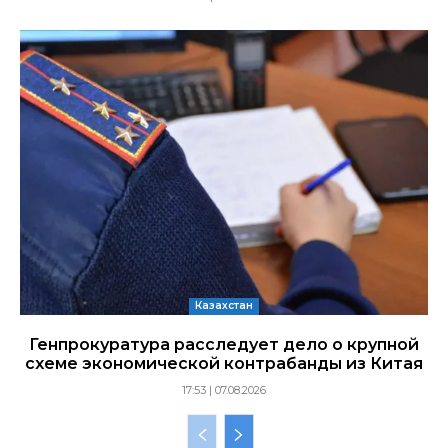
Казахстан
Генпрокуратура расследует дело о крупной
схеме экономической контрабанды из Китая
17:53 | 07.08.2026