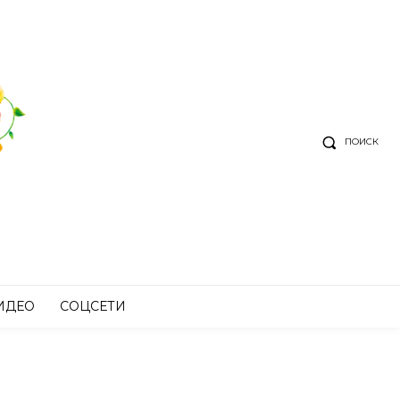
ПОИСК
ИДЕО
СОЦСЕТИ