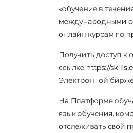
«обучение в течение
международными о
онлайн курсам по п
Получить доступ к
ссылке
https://skills
Электронной бирже 
На Платформе обуч
язык обучения, ко
отслеживать свой п