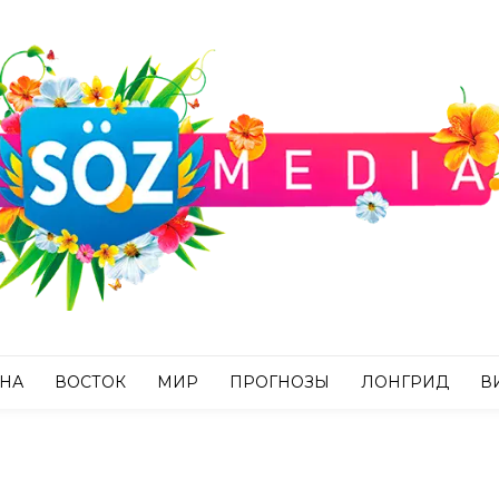
АНА
ВОСТОК
МИР
ПРОГНОЗЫ
ЛОНГРИД
В