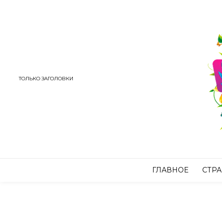
ТОЛЬКО ЗАГОЛОВКИ
ГЛАВНОЕ
СТР