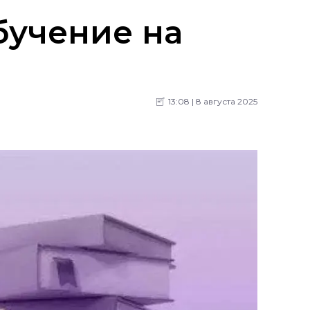
бучение на
13:08 | 8 августа 2025