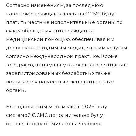
Согласно изменениям, за последнюю
категорию граждан взносы на ОСМС будут
платить местные исполнительные органы по
факту обращения этих граждан за
медицинской помощью, обеспечивая им
доступ к необходимым медицинским услугам,
согласно международной практике. Кроме
того, расходы на уплату взносов за официально
зарегистрированных безработных также
возлагаются на местные исполнительные
органы.
Благодаря этим мерам уже в 2026 году
системой ОСМС дополнительно будут
охвачены около 1 миллиона человек.