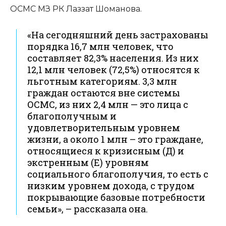
ОСМС МЗ РК Лаззат Шоманова.
«На сегодняшний день застрахованы
порядка 16,7 млн человек, что
составляет 82,3% населения. Из них
12,1 млн человек (72,5%) относятся к
льготным категориям. 3,3 млн
граждан остаются вне системы
ОСМС, из них 2,4 млн — это лица с
благополучным и
удовлетворительным уровнем
жизни, а около 1 млн – это граждане,
относящиеся к кризисным (Д) и
экстренным (Е) уровням
социального благополучия, то есть с
низким уровнем дохода, с трудом
покрывающие базовые потребности
семьи», – рассказала она.