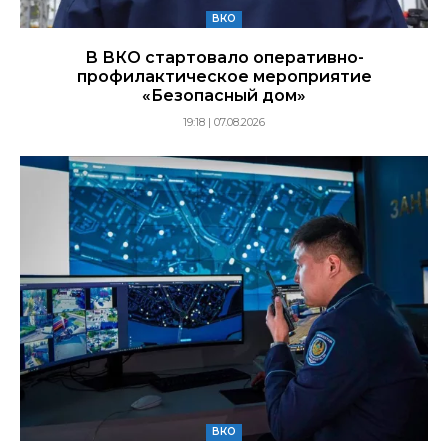
ВКО
В ВКО стартовало оперативно-
профилактическое мероприятие
«Безопасный дом»
19:18 | 07.08.2026
ВКО