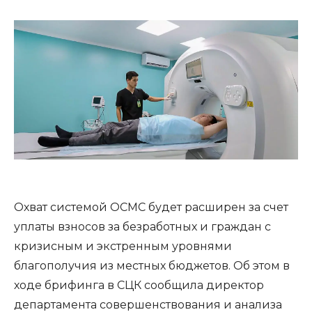
Охват системой ОСМС будет расширен за счет
уплаты взносов за безработных и граждан с
кризисным и экстренным уровнями
благополучия из местных бюджетов. Об этом в
ходе брифинга в СЦК сообщила директор
департамента совершенствования и анализа