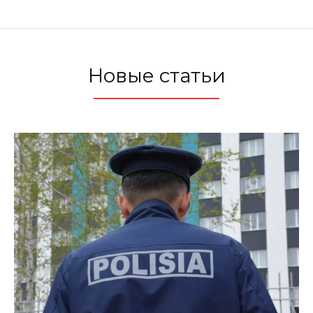
Новые статьи