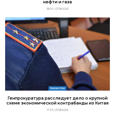
нефти и газа
18:04 | 07.08.2026
Казахстан
Генпрокуратура расследует дело о крупной
схеме экономической контрабанды из Китая
17:53 | 07.08.2026