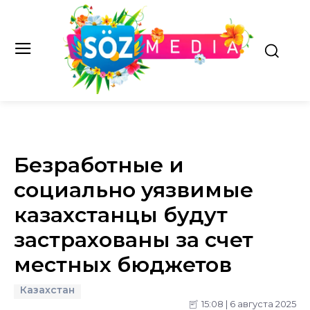
Безработные и
социально уязвимые
казахстанцы будут
застрахованы за счет
местных бюджетов
Казахстан
15:08 | 6 августа 2025