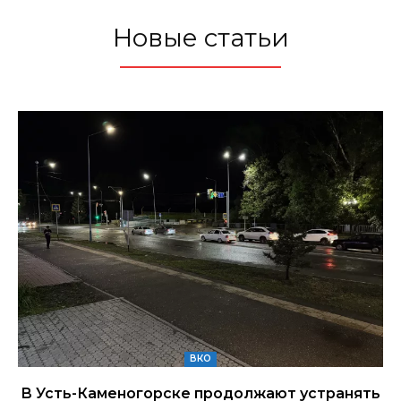
Новые статьи
ВКО
В Усть-Каменогорске продолжают устранять