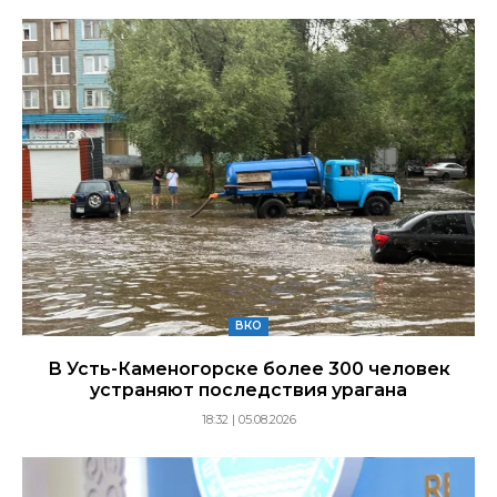
ВКО
В Усть-Каменогорске более 300 человек
устраняют последствия урагана
18:32 | 05.08.2026