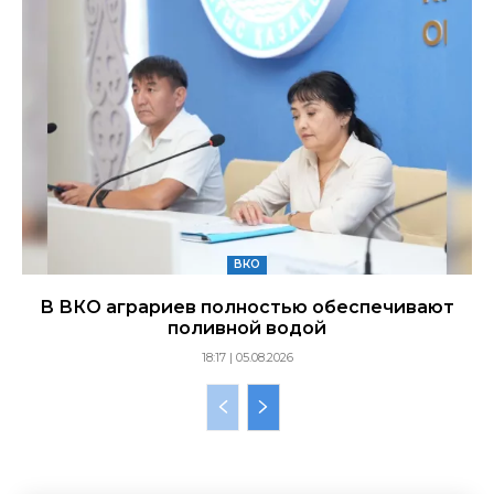
ВКО
В ВКО аграриев полностью обеспечивают
поливной водой
18:17 | 05.08.2026