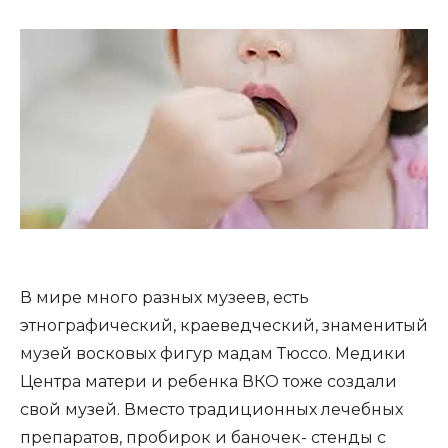
В мире много разных музеев, есть
этнографический, краеведческий, знаменитый
музей восковых фигур мадам Тюссо. Медики
Центра матери и ребенка ВКО тоже создали
свой музей. Вместо традиционных лечебных
препаратов, пробирок и баночек- стенды с