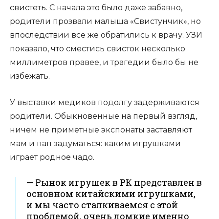
свистеть. С начала это было даже забавно,
родители прозвали малыша «Свистунчик», но
впоследствии все же обратились к врачу. УЗИ
показало, что сместись свисток несколько
миллиметров правее, и трагедии было бы не
избежать.
У выставки медиков подолгу задерживаются
родители. Обыкновенные на первый взгляд,
ничем не приметные экспонаты заставляют
мам и пап задуматься: каким игрушками
играет родное чадо.
— Рынок игрушек в РК представлен в
основном китайскими игрушками,
и мы часто сталкиваемся с этой
проблемой, очень ломкие именно