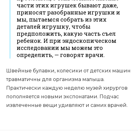
части этих игрушек бывают даже,
приносят разобранные игрушки и
мы, пытаемся собрать из этих
деталей игрушку, чтобы
предположить, какую часть съел
ребенок. И при эндоскопическом
исследовании мы можем это
определить, — говорят врачи.
Швейные булавки, колесики от детских машин
травматичны для организма малыша.
Практически каждую неделю музей хирургов
пополняется новыми экспонатами. Подчас
извлеченные вещи удивляют и самих врачей.