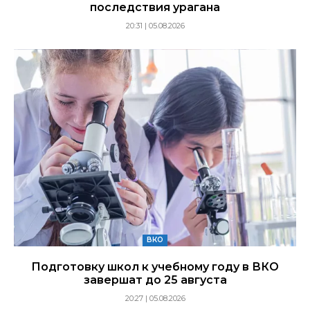
последствия урагана
20:31 | 05.08.2026
ВКО
Подготовку школ к учебному году в ВКО
завершат до 25 августа
20:27 | 05.08.2026